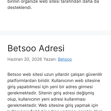
birinin organize web sitesi tarafından daha da
desteklendi.
Betsoo Adresi
Haziran 20, 2026
Yazarı:
Betsoo
Betsoo web sitesi uzun yıllardır çalışan güvenilir
platformlardan biridir. Kullanıcının web sitesine
giriş yapabilmesi için yeni bir adres girmesi
gerekmektedir. Sitenin giriş adresi değişmiş
olup, kullanıcının yeni adresi kullanması
gerekmektedir. Web sitesine giriş yapmak için