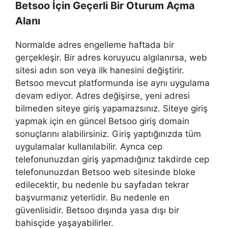
Betsoo İçin Geçerli Bir Oturum Açma
Alanı
Normalde adres engelleme haftada bir
gerçekleşir. Bir adres koruyucu algılanırsa, web
sitesi adın son veya ilk hanesini değiştirir.
Betsoo mevcut platformunda ise aynı uygulama
devam ediyor. Adres değişirse, yeni adresi
bilmeden siteye giriş yapamazsınız. Siteye giriş
yapmak için en güncel Betsoo giriş domain
sonuçlarını alabilirsiniz. Giriş yaptığınızda tüm
uygulamalar kullanılabilir. Ayrıca cep
telefonunuzdan giriş yapmadığınız takdirde cep
telefonunuzdan Betsoo web sitesinde bloke
edilecektir, bu nedenle bu sayfadan tekrar
başvurmanız yeterlidir. Bu nedenle en
güvenlisidir. Betsoo dışında yasa dışı bir
bahisçide yaşayabilirler.