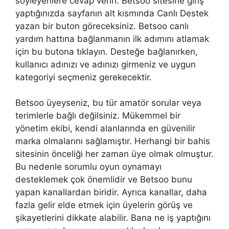
söyleyenlere cevap verin. Betsoo sitesine giriş
yaptığınızda sayfanın alt kısmında Canlı Destek
yazan bir buton göreceksiniz. Betsoo canlı
yardım hattına bağlanmanın ilk adımını atlamak
için bu butona tıklayın. Desteğe bağlanırken,
kullanıcı adınızı ve adınızı girmeniz ve uygun
kategoriyi seçmeniz gerekecektir.
Betsoo üyeyseniz, bu tür amatör sorular veya
terimlerle bağlı değilsiniz. Mükemmel bir
yönetim ekibi, kendi alanlarında en güvenilir
marka olmalarını sağlamıştır. Herhangi bir bahis
sitesinin önceliği her zaman üye olmak olmuştur.
Bu nedenle sorumlu oyun oynamayı
desteklemek çok önemlidir ve Betsoo bunu
yapan kanallardan biridir. Ayrıca kanallar, daha
fazla gelir elde etmek için üyelerin görüş ve
şikayetlerini dikkate alabilir. Bana ne iş yaptığını