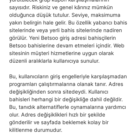
sayısıdır. Riskiniz ve genel kârınız mümkün
olduğunca düşük tutulur. Seviye, maksimuma
yakın belirgin hale gelir. Bu özellik yabancı bahis
sitelerinde veya yerli bahis sitelerinde nadiren
görülür. Yeni Betsoo giriş adresi bahisçilerin
Betsoo bahislerine devam etmeleri içindir. Web
sitesinin müşteri hizmetlerine uygun olarak
düzenli aralıklarla kullanıcıya sunulur.
Bu, kullanıcıların giriş engelleriyle karşılaşmadan
programları çalıştırmalarına olanak tanır. Adres
değişikliğinden sonra sitedeydi. Kullanıcı
bahisleri herhangi bir değişikliğe dahil değildir.
Bu, tanıdık alternatiflerle oynamalarına yardımcı
olur. Adres değişiklikleri hızlı bir şekilde
gönderilir ve sayfada beklemek kolay bir
kilitlenme durumudur.