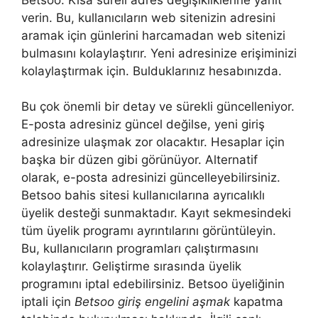
verin. Bu, kullanıcıların web sitenizin adresini
aramak için günlerini harcamadan web sitenizi
bulmasını kolaylaştırır. Yeni adresinize erişiminizi
kolaylaştırmak için. Bulduklarınız hesabınızda.
Bu çok önemli bir detay ve sürekli güncelleniyor.
E-posta adresiniz güncel değilse, yeni giriş
adresinize ulaşmak zor olacaktır. Hesaplar için
başka bir düzen gibi görünüyor. Alternatif
olarak, e-posta adresinizi güncelleyebilirsiniz.
Betsoo bahis sitesi kullanıcılarına ayrıcalıklı
üyelik desteği sunmaktadır. Kayıt sekmesindeki
tüm üyelik programı ayrıntılarını görüntüleyin.
Bu, kullanıcıların programları çalıştırmasını
kolaylaştırır. Geliştirme sırasında üyelik
programını iptal edebilirsiniz. Betsoo üyeliğinin
iptali için
Betsoo giriş engelini aşmak
kapatma