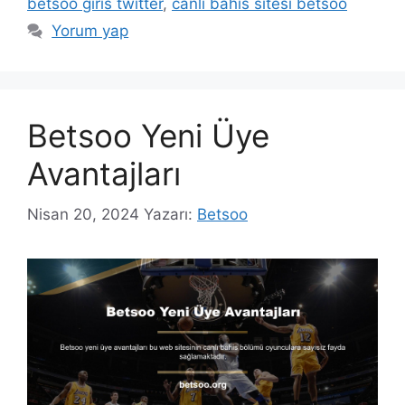
betsoo giris twitter
,
canlı bahis sitesi betsoo
Yorum yap
Betsoo Yeni Üye
Avantajları
Nisan 20, 2024
Yazarı:
Betsoo