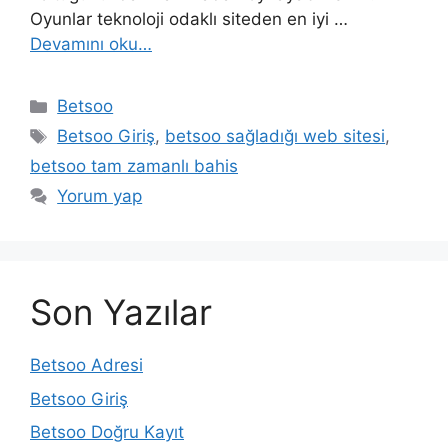
Oyunlar teknoloji odaklı siteden en iyi …
Devamını oku…
Kategoriler
Betsoo
Etiketler
Betsoo Giriş
,
betsoo sağladığı web sitesi
,
betsoo tam zamanlı bahis
Yorum yap
Son Yazılar
Betsoo Adresi
Betsoo Giriş
Betsoo Doğru Kayıt