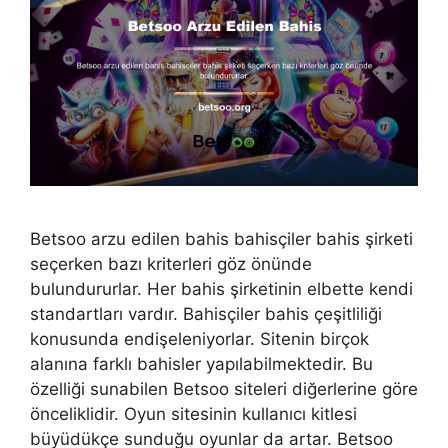
Betsoo arzu edilen bahis bahisçiler bahis şirketi
seçerken bazı kriterleri göz önünde
bulundururlar. Her bahis şirketinin elbette kendi
standartları vardır. Bahisçiler bahis çeşitliliği
konusunda endişeleniyorlar. Sitenin birçok
alanına farklı bahisler yapılabilmektedir. Bu
özelliği sunabilen Betsoo siteleri diğerlerine göre
önceliklidir. Oyun sitesinin kullanıcı kitlesi
büyüdükçe sunduğu oyunlar da artar. Betsoo