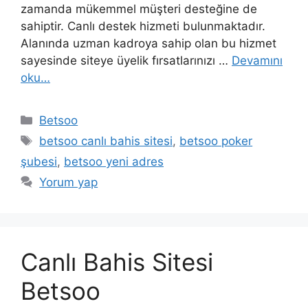
zamanda mükemmel müşteri desteğine de
sahiptir. Canlı destek hizmeti bulunmaktadır.
Alanında uzman kadroya sahip olan bu hizmet
sayesinde siteye üyelik fırsatlarınızı …
Devamını
oku…
Kategoriler
Betsoo
Etiketler
betsoo canlı bahis sitesi
,
betsoo poker
şubesi
,
betsoo yeni adres
Yorum yap
Canlı Bahis Sitesi
Betsoo