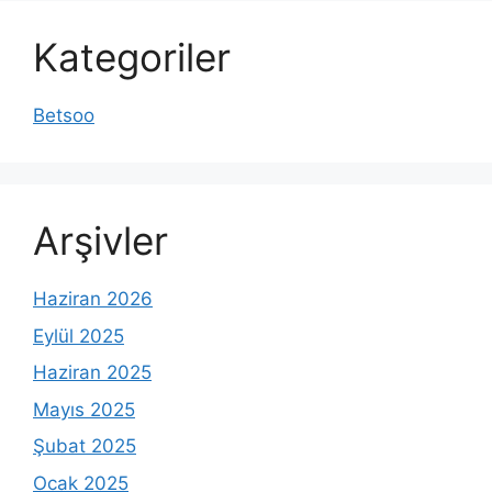
Kategoriler
Betsoo
Arşivler
Haziran 2026
Eylül 2025
Haziran 2025
Mayıs 2025
Şubat 2025
Ocak 2025