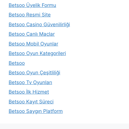
Betsoo Üyelik Formu
Betsoo Resmi Site
Betsoo Casino Güvenilirliği
Betsoo Canlı Maçlar
Betsoo Mobil Oyunlar
Betsoo Oyun Kategorileri
Betsoo
Betsoo Oyun Çeşitliliği
Betsoo Tv Oyunları
Betsoo İlk Hizmet
Betsoo Kayıt Süreci
Betsoo Saygın Platform