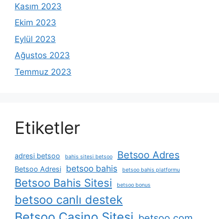
Kasım 2023
Ekim 2023
Eylül 2023
Ağustos 2023
Temmuz 2023
Etiketler
Betsoo Adres
adresi betsoo
bahis sitesi betsoo
betsoo bahis
Betsoo Adresi
betsoo bahis platformu
Betsoo Bahis Sitesi
betsoo bonus
betsoo canlı destek
Betsoo Casino Sitesi
betsoo com