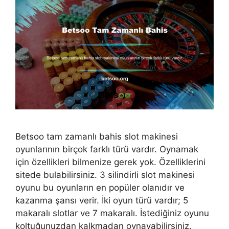
Betsoo tam zamanlı bahis slot makinesi
oyunlarının birçok farklı türü vardır. Oynamak
için özellikleri bilmenize gerek yok. Özelliklerini
sitede bulabilirsiniz. 3 silindirli slot makinesi
oyunu bu oyunların en popüler olanıdır ve
kazanma şansı verir. İki oyun türü vardır; 5
makaralı slotlar ve 7 makaralı. İstediğiniz oyunu
koltuğunuzdan kalkmadan oynayabilirsiniz.