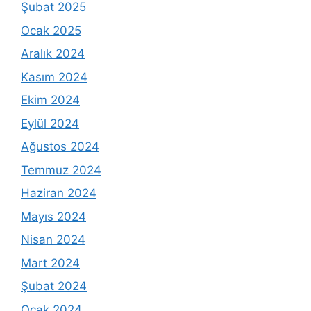
Şubat 2025
Ocak 2025
Aralık 2024
Kasım 2024
Ekim 2024
Eylül 2024
Ağustos 2024
Temmuz 2024
Haziran 2024
Mayıs 2024
Nisan 2024
Mart 2024
Şubat 2024
Ocak 2024