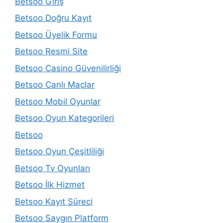
Betsoo Giriş
Betsoo Doğru Kayıt
Betsoo Üyelik Formu
Betsoo Resmi Site
Betsoo Casino Güvenilirliği
Betsoo Canlı Maçlar
Betsoo Mobil Oyunlar
Betsoo Oyun Kategorileri
Betsoo
Betsoo Oyun Çeşitliliği
Betsoo Tv Oyunları
Betsoo İlk Hizmet
Betsoo Kayıt Süreci
Betsoo Saygın Platform