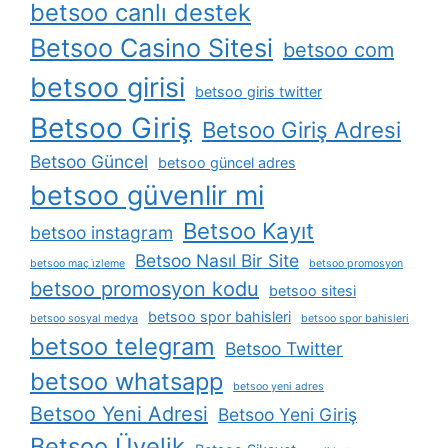
betsoo canlı destek
Betsoo Casino Sitesi
betsoo com
betsoo girisi
betsoo giris twitter
Betsoo Giriş
Betsoo Giriş Adresi
Betsoo Güncel
betsoo güncel adres
betsoo güvenlir mi
Betsoo Kayıt
betsoo instagram
Betsoo Nasıl Bir Site
betsoo maç i̇zleme
betsoo promosyon
betsoo promosyon kodu
betsoo sitesi
betsoo spor bahisleri
betsoo sosyal medya
betsoo spor bahisleri
betsoo telegram
Betsoo Twitter
betsoo whatsapp
betsoo yeni adres
Betsoo Yeni Adresi
Betsoo Yeni Giriş
Betsoo Üyelik