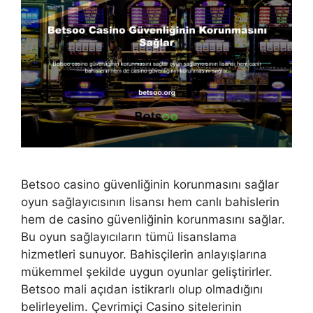
Betsoo casino güvenliğinin korunmasını sağlar
oyun sağlayıcısının lisansı hem canlı bahislerin
hem de casino güvenliğinin korunmasını sağlar.
Bu oyun sağlayıcıların tümü lisanslama
hizmetleri sunuyor. Bahisçilerin anlayışlarına
mükemmel şekilde uygun oyunlar geliştirirler.
Betsoo mali açıdan istikrarlı olup olmadığını
belirleyelim. Çevrimiçi Casino sitelerinin