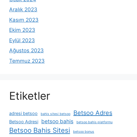
Aralık 2023
Kasım 2023
Ekim 2023
Eylül 2023
Ağustos 2023
Temmuz 2023
Etiketler
Betsoo Adres
adresi betsoo
bahis sitesi betsoo
betsoo bahis
Betsoo Adresi
betsoo bahis platformu
Betsoo Bahis Sitesi
betsoo bonus