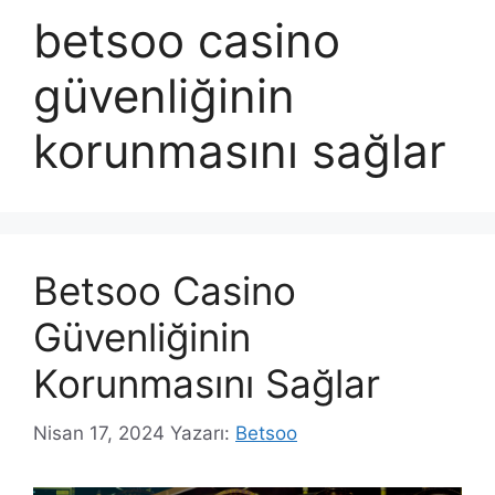
betsoo casino
güvenliğinin
korunmasını sağlar
Betsoo Casino
Güvenliğinin
Korunmasını Sağlar
Nisan 17, 2024
Yazarı:
Betsoo