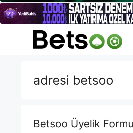
İçeriğe
atla
adresi betsoo
Betsoo Üyelik Form