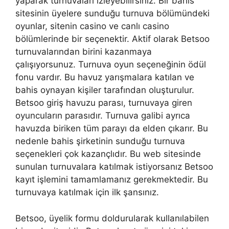
yaparak turnuvaları izleyebilirsiniz. Bir bahis
sitesinin üyelere sunduğu turnuva bölümündeki
oyunlar, sitenin casino ve canlı casino
bölümlerinde bir seçenektir. Aktif olarak Betsoo
turnuvalarından birini kazanmaya
çalışıyorsunuz. Turnuva oyun seçeneğinin ödül
fonu vardır. Bu havuz yarışmalara katılan ve
bahis oynayan kişiler tarafından oluşturulur.
Betsoo giriş havuzu parası, turnuvaya giren
oyuncuların parasıdır. Turnuva galibi ayrıca
havuzda biriken tüm parayı da elden çıkarır. Bu
nedenle bahis şirketinin sunduğu turnuva
seçenekleri çok kazançlıdır. Bu web sitesinde
sunulan turnuvalara katılmak istiyorsanız Betsoo
kayıt işlemini tamamlamanız gerekmektedir. Bu
turnuvaya katılmak için ilk şansınız.
Betsoo, üyelik formu doldurularak kullanılabilen