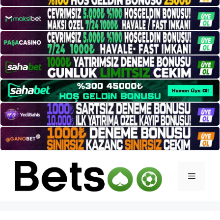
İçeriğe
atla
Menü