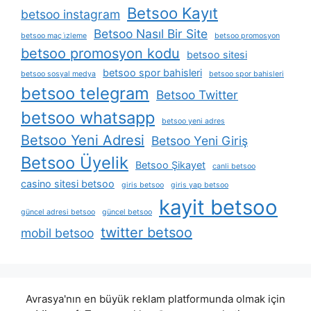
Betsoo Kayıt
betsoo instagram
Betsoo Nasıl Bir Site
betsoo maç i̇zleme
betsoo promosyon
betsoo promosyon kodu
betsoo sitesi
betsoo spor bahisleri
betsoo sosyal medya
betsoo spor bahisleri
betsoo telegram
Betsoo Twitter
betsoo whatsapp
betsoo yeni adres
Betsoo Yeni Adresi
Betsoo Yeni Giriş
Betsoo Üyelik
Betsoo Şikayet
canli betsoo
casino sitesi betsoo
giris betsoo
giris yap betsoo
kayit betsoo
güncel adresi betsoo
güncel betsoo
twitter betsoo
mobil betsoo
Avrasya'nın en büyük reklam platformunda olmak için