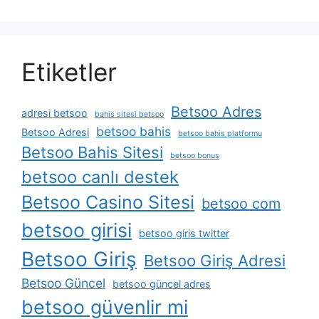
Etiketler
Betsoo Adres
adresi betsoo
bahis sitesi betsoo
betsoo bahis
Betsoo Adresi
betsoo bahis platformu
Betsoo Bahis Sitesi
betsoo bonus
betsoo canlı destek
Betsoo Casino Sitesi
betsoo com
betsoo girisi
betsoo giris twitter
Betsoo Giriş
Betsoo Giriş Adresi
Betsoo Güncel
betsoo güncel adres
betsoo güvenlir mi