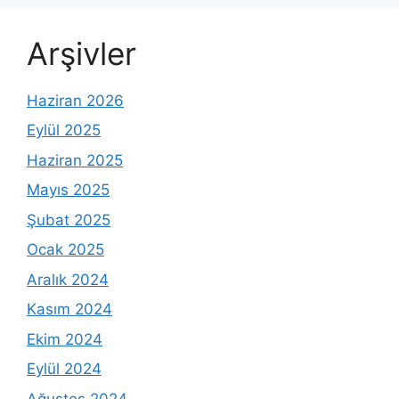
Arşivler
Haziran 2026
Eylül 2025
Haziran 2025
Mayıs 2025
Şubat 2025
Ocak 2025
Aralık 2024
Kasım 2024
Ekim 2024
Eylül 2024
Ağustos 2024