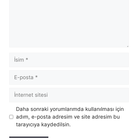
İsim
E-
posta
İnternet
sitesi
Daha sonraki yorumlarımda kullanılması için
adım, e-posta adresim ve site adresim bu
tarayıcıya kaydedilsin.