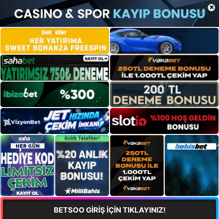
×
BETSOO GİRİŞ İÇİN TIKLAYINIZ!