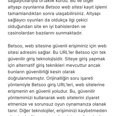
sağlayıcılarıyla ortaklık kurdu. Bu ve diğer
altyapı oyunlarına
Betsoo web sitesi
kayıt işlemi
tamamlandıktan sonra ulaşabilirsiniz. Altyapı
sağlayıcı oyunları da oldukça ilgi çekici
olduğundan site en iyi bahislerden ve
casinolardan bazılarını sunmaktadır.
Betsoo, web sitesine güvenli erişiminiz için web
sitesi adresini sağlar. Bu URL’ler Betsoo için tek
güvenilir giriş teknolojisidir. Siteye giriş yapmak
için alternatif giriş teknikleri mevcuttur ancak
bunların güvenilirliği kesin olarak
doğrulanmamıştır. Orijinalliğin soru işareti
yöntemiyle Betsoo giriş URL’leri, web sitelerine
erişmenin en güvenli yoludur. Bu, güvenilir
yöntemimizi kullanarak web sitelerini ziyaret
etmenize ve sorunsuz oyun oynamanıza olanak
tanır. Diğer teknolojiler, erişiminizi kaybetmeden