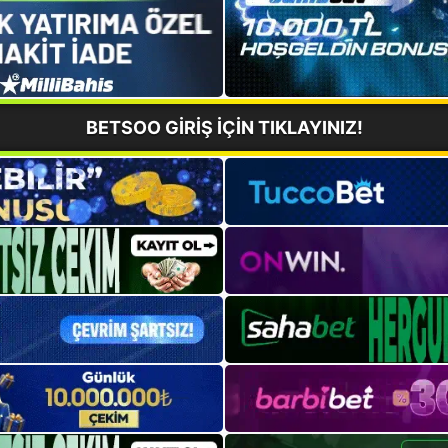
BETSOO GİRİŞ İÇİN TIKLAYINIZ!