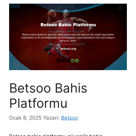
Betsoo Bahis
Platformu
Ocak 8, 2025
Yazarı:
Betsoo