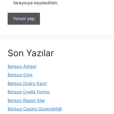
tarayıcıya kaydedilsin.
Son Yazılar
Betsoo Adresi
Betsoo Giriş
Betsoo Doğru Kayıt
Betsoo Üyelik Formu
Betsoo Resmi Site
Betsoo Casino Güvenilirliği