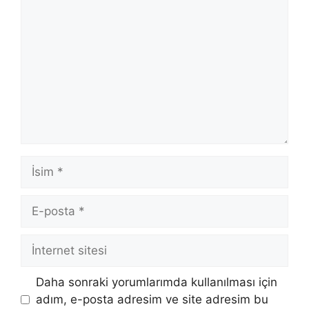
İsim
E-
posta
İnternet
sitesi
Daha sonraki yorumlarımda kullanılması için
adım, e-posta adresim ve site adresim bu