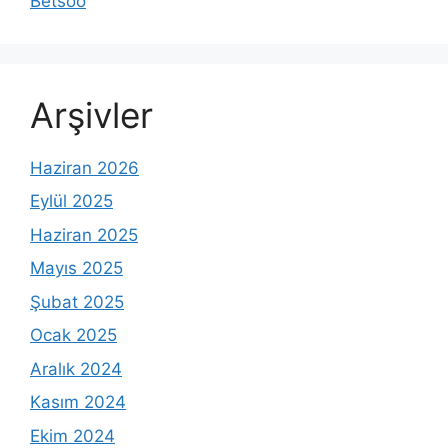
Betsoo
Arşivler
Haziran 2026
Eylül 2025
Haziran 2025
Mayıs 2025
Şubat 2025
Ocak 2025
Aralık 2024
Kasım 2024
Ekim 2024