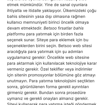
etmek mümkündür. Yine de sanal oyunlara
ihtiyatla ve itidalle yaklaşıyor. Ülkemizdeki çoğu
bahis sitesinin yasa dışı olmasına rağmen
kullanıcı memnuniyeti birinci öncelik olmaya
devam etmektedir.
Betsoo fırsatlar bahis
platformu
para yatırmak için birden fazla
seçenek sunar. Siteye para eklemek için bu
seçeneklerden birini seçin. Betsoo web sitesi
aracılığıyla para yatırmak için şu adımları
uygulamanız gerekir: Öncelikle web sitesine
para aktarmak için kullanılacak teknolojiye karar
vermeniz gerekir. Özel teklifler veya indirimler
için sitenin promosyonlar bölümüne göz atmayı
unutmayın. Para yatırma teknolojisini seçtikten
sonra, görüntülenen forma gerekli ayrıntıları
girmeniz gerekir. Bundan sonra prosedüre
uymanız ve gerekli onayları almanız gerekir.
Siteyi kullanarak para yatırma isteği göndermek