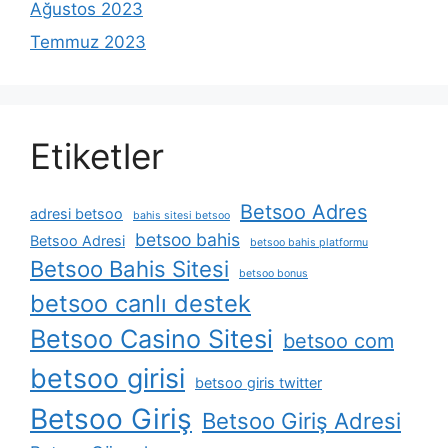
Ağustos 2023
Temmuz 2023
Etiketler
Betsoo Adres
adresi betsoo
bahis sitesi betsoo
betsoo bahis
Betsoo Adresi
betsoo bahis platformu
Betsoo Bahis Sitesi
betsoo bonus
betsoo canlı destek
Betsoo Casino Sitesi
betsoo com
betsoo girisi
betsoo giris twitter
Betsoo Giriş
Betsoo Giriş Adresi