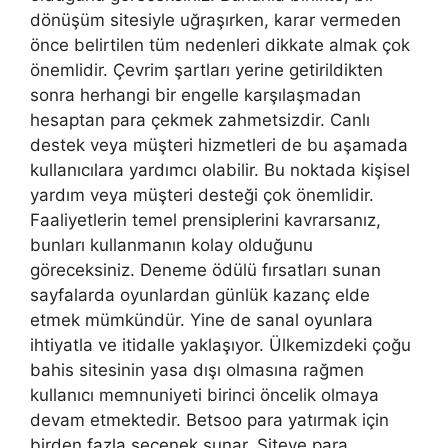
dönüşüm sitesiyle uğraşırken, karar vermeden
önce belirtilen tüm nedenleri dikkate almak çok
önemlidir. Çevrim şartları yerine getirildikten
sonra herhangi bir engelle karşılaşmadan
hesaptan para çekmek zahmetsizdir. Canlı
destek veya müşteri hizmetleri de bu aşamada
kullanıcılara yardımcı olabilir. Bu noktada kişisel
yardım veya müşteri desteği çok önemlidir.
Faaliyetlerin temel prensiplerini kavrarsanız,
bunları kullanmanın kolay olduğunu
göreceksiniz. Deneme ödülü fırsatları sunan
sayfalarda oyunlardan günlük kazanç elde
etmek mümkündür. Yine de sanal oyunlara
ihtiyatla ve itidalle yaklaşıyor. Ülkemizdeki çoğu
bahis sitesinin yasa dışı olmasına rağmen
kullanıcı memnuniyeti birinci öncelik olmaya
devam etmektedir. Betsoo para yatırmak için
birden fazla seçenek sunar. Siteye para