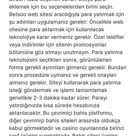
eklemek için bu seçeneklerden birini seçin.
Betsoo web sitesi aracılığıyla para yatırmak için
şu adımları uygulamanız gerekir: Öncelikle web
sitesine para aktarmak için kullanılacak
teknolojiye karar vermeniz gerekir. Özel teklifler
veya indirimler için sitenin promosyonlar
bölümüne göz atmayı unutmayın. Para yatırma
teknolojisini seçtikten sonra, görüntülenen
forma gerekli ayrıntıları girmeniz gerekir. Bundan
sonra prosedüre uymanız ve gerekli onayları
almanız gerekir. Siteyi kullanarak para yatırma
isteği göndermek ve işlemi tamamlamak
genellikle 2-3 dakika kadar sürer. Parayı
yatırdığınızda kısa sürede hesabınıza
aktarılacaktır. Bu çevrimiçi bahis platformu,
diğer çevrimiçi bahis siteleri arasında oldukça
kabul görmektedir ve casino oyunlarında birinci
sınıf ürünler sunmaktadır. Bahis sitesi üyeleri