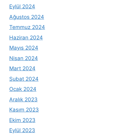
Eylül 2024
Ağustos 2024
Temmuz 2024
Haziran 2024
Mayıs 2024
Nisan 2024
Mart 2024
Şubat 2024
Ocak 2024
Aralık 2023
Kasım 2023
Ekim 2023
Eylül 2023