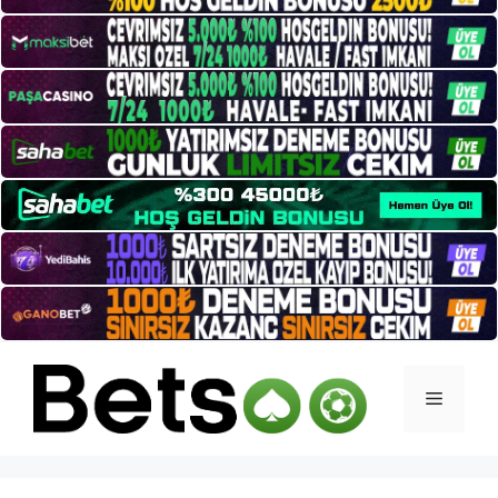
İçeriğe
atla
Menü