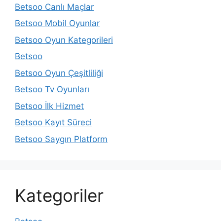
Betsoo Canlı Maçlar
Betsoo Mobil Oyunlar
Betsoo Oyun Kategorileri
Betsoo
Betsoo Oyun Çeşitliliği
Betsoo Tv Oyunları
Betsoo İlk Hizmet
Betsoo Kayıt Süreci
Betsoo Saygın Platform
Kategoriler