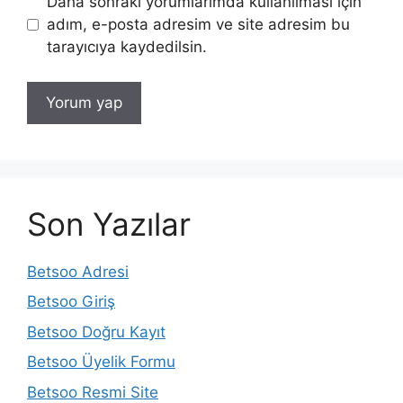
Daha sonraki yorumlarımda kullanılması için
adım, e-posta adresim ve site adresim bu
tarayıcıya kaydedilsin.
Son Yazılar
Betsoo Adresi
Betsoo Giriş
Betsoo Doğru Kayıt
Betsoo Üyelik Formu
Betsoo Resmi Site