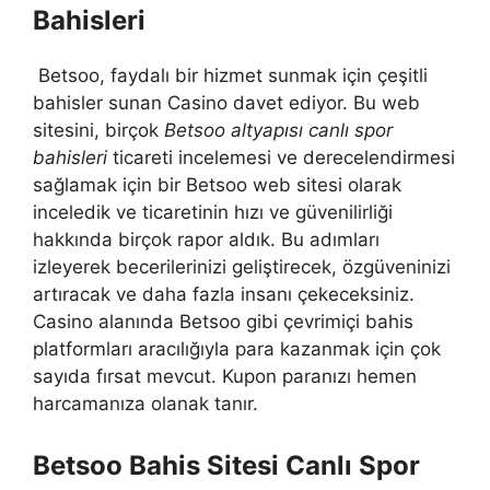
Bahisleri
Betsoo, faydalı bir hizmet sunmak için çeşitli
bahisler sunan Casino davet ediyor. Bu web
sitesini, birçok
Betsoo altyapısı canlı spor
bahisleri
ticareti incelemesi ve derecelendirmesi
sağlamak için bir Betsoo web sitesi olarak
inceledik ve ticaretinin hızı ve güvenilirliği
hakkında birçok rapor aldık. Bu adımları
izleyerek becerilerinizi geliştirecek, özgüveninizi
artıracak ve daha fazla insanı çekeceksiniz.
Casino alanında Betsoo gibi çevrimiçi bahis
platformları aracılığıyla para kazanmak için çok
sayıda fırsat mevcut. Kupon paranızı hemen
harcamanıza olanak tanır.
Betsoo Bahis Sitesi Canlı Spor