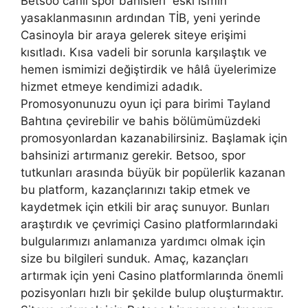
Betsoo canlı spor bahisleri eski ismin
yasaklanmasının ardından TİB, yeni yerinde
Casinoyla bir araya gelerek siteye erişimi
kısıtladı. Kısa vadeli bir sorunla karşılaştık ve
hemen ismimizi değiştirdik ve hâlâ üyelerimize
hizmet etmeye kendimizi adadık.
Promosyonunuzu oyun içi para birimi Tayland
Bahtına çevirebilir ve bahis bölümümüzdeki
promosyonlardan kazanabilirsiniz. Başlamak için
bahsinizi artırmanız gerekir. Betsoo, spor
tutkunları arasında büyük bir popülerlik kazanan
bu platform, kazançlarınızı takip etmek ve
kaydetmek için etkili bir araç sunuyor. Bunları
araştırdık ve çevrimiçi Casino platformlarındaki
bulgularımızı anlamanıza yardımcı olmak için
size bu bilgileri sunduk. Amaç, kazançları
artırmak için yeni Casino platformlarında önemli
pozisyonları hızlı bir şekilde bulup oluşturmaktır.