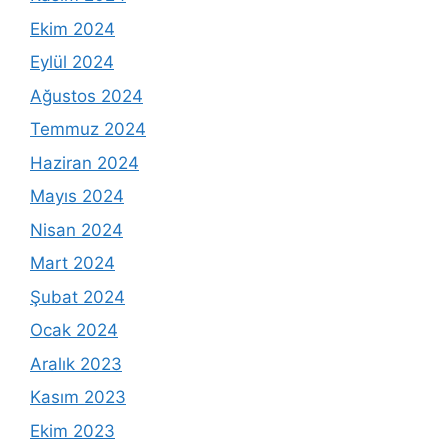
Ekim 2024
Eylül 2024
Ağustos 2024
Temmuz 2024
Haziran 2024
Mayıs 2024
Nisan 2024
Mart 2024
Şubat 2024
Ocak 2024
Aralık 2023
Kasım 2023
Ekim 2023