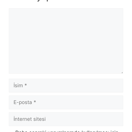
Yorum
İsim
E-
posta
İnternet
sitesi