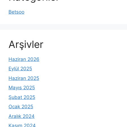
Betsoo
Arşivler
Haziran 2026
Eylül 2025
Haziran 2025
Mayıs 2025
Şubat 2025
Ocak 2025
Aralık 2024
Kasım 2024