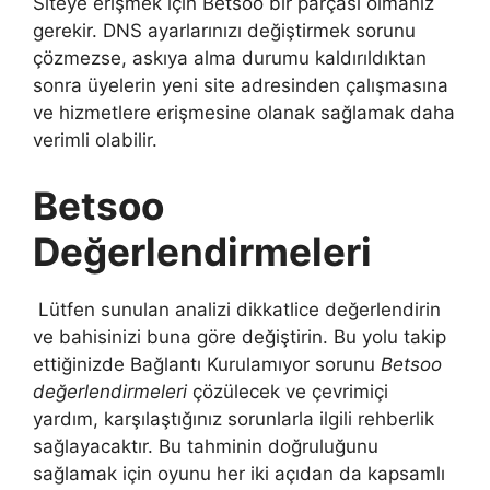
Siteye erişmek için Betsoo bir parçası olmanız
gerekir. DNS ayarlarınızı değiştirmek sorunu
çözmezse, askıya alma durumu kaldırıldıktan
sonra üyelerin yeni site adresinden çalışmasına
ve hizmetlere erişmesine olanak sağlamak daha
verimli olabilir.
Betsoo
Değerlendirmeleri
Lütfen sunulan analizi dikkatlice değerlendirin
ve bahisinizi buna göre değiştirin. Bu yolu takip
ettiğinizde Bağlantı Kurulamıyor sorunu
Betsoo
değerlendirmeleri
çözülecek ve çevrimiçi
yardım, karşılaştığınız sorunlarla ilgili rehberlik
sağlayacaktır. Bu tahminin doğruluğunu
sağlamak için oyunu her iki açıdan da kapsamlı