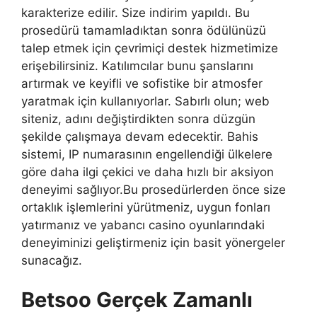
karakterize edilir. Size indirim yapıldı. Bu
prosedürü tamamladıktan sonra ödülünüzü
talep etmek için çevrimiçi destek hizmetimize
erişebilirsiniz. Katılımcılar bunu şanslarını
artırmak ve keyifli ve sofistike bir atmosfer
yaratmak için kullanıyorlar. Sabırlı olun; web
siteniz, adını değiştirdikten sonra düzgün
şekilde çalışmaya devam edecektir. Bahis
sistemi, IP numarasının engellendiği ülkelere
göre daha ilgi çekici ve daha hızlı bir aksiyon
deneyimi sağlıyor.Bu prosedürlerden önce size
ortaklık işlemlerini yürütmeniz, uygun fonları
yatırmanız ve yabancı casino oyunlarındaki
deneyiminizi geliştirmeniz için basit yönergeler
sunacağız.
Betsoo Gerçek Zamanlı