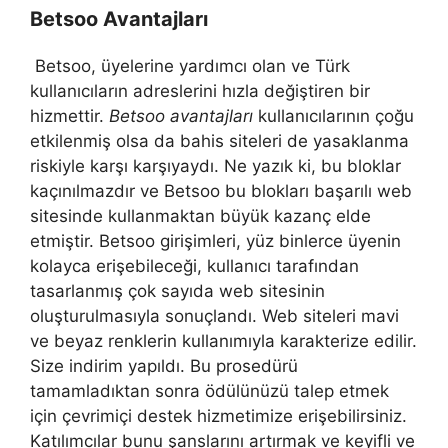
Betsoo Avantajları
Betsoo, üyelerine yardımcı olan ve Türk
kullanıcıların adreslerini hızla değiştiren bir
hizmettir.
Betsoo avantajları
kullanıcılarının çoğu
etkilenmiş olsa da bahis siteleri de yasaklanma
riskiyle karşı karşıyaydı. Ne yazık ki, bu bloklar
kaçınılmazdır ve Betsoo bu blokları başarılı web
sitesinde kullanmaktan büyük kazanç elde
etmiştir. Betsoo girişimleri, yüz binlerce üyenin
kolayca erişebileceği, kullanıcı tarafından
tasarlanmış çok sayıda web sitesinin
oluşturulmasıyla sonuçlandı. Web siteleri mavi
ve beyaz renklerin kullanımıyla karakterize edilir.
Size indirim yapıldı. Bu prosedürü
tamamladıktan sonra ödülünüzü talep etmek
için çevrimiçi destek hizmetimize erişebilirsiniz.
Katılımcılar bunu şanslarını artırmak ve keyifli ve