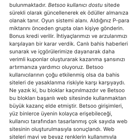
bulunmaktadır.
Betsoo kullanıcı dostu
sitede
sürekli olarak güncellenerek ek ödüller almanıza
olanak tanır. Oyun sistemi alanı. Aldığınız P-para
miktarını önceden grupta olan kişiye gönderin.
Bonus kredi verilir. İhtiyaçlarımızı ve arzularımızı
karşılayan bir karar verdik. Canlı bahis haberleri
sunarak ve içgörülerimize dayanarak daha
verimli kuponlar oluşturarak kazanma şansınızı
artırmanıza yardımcı oluyoruz. Betsoo
kullanıcılarının çoğu etkilenmiş olsa da bahis
siteleri de yasaklanma riskiyle karşı karşıyaydı.
Ne yazık ki, bu bloklar kaçınılmazdır ve Betsoo
bu blokları başarılı web sitesinde kullanmaktan
büyük kazanç elde etmiştir. Betsoo girişimleri,
yüz binlerce üyenin kolayca erişebileceği,
kullanıcı tarafından tasarlanmış çok sayıda web
sitesinin oluşturulmasıyla sonuçlandı. Web
siteleri mavi ve beyaz renklerin kullanımıyla