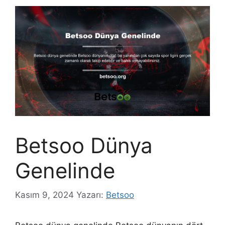
Betsoo Dünya
Genelinde
Kasım 9, 2024
Yazarı:
Betsoo