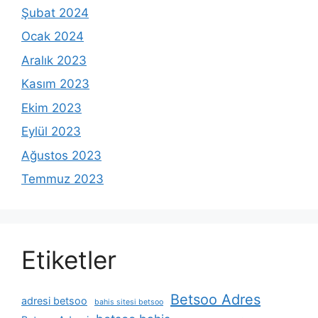
Şubat 2024
Ocak 2024
Aralık 2023
Kasım 2023
Ekim 2023
Eylül 2023
Ağustos 2023
Temmuz 2023
Etiketler
Betsoo Adres
adresi betsoo
bahis sitesi betsoo