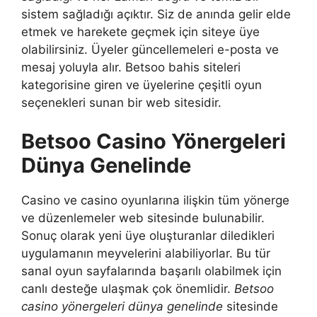
sistem sağladığı açıktır. Siz de anında gelir elde
etmek ve harekete geçmek için siteye üye
olabilirsiniz. Üyeler güncellemeleri e-posta ve
mesaj yoluyla alır. Betsoo bahis siteleri
kategorisine giren ve üyelerine çeşitli oyun
seçenekleri sunan bir web sitesidir.
Betsoo Casino Yönergeleri
Dünya Genelinde
Casino ve casino oyunlarına ilişkin tüm yönerge
ve düzenlemeler web sitesinde bulunabilir.
Sonuç olarak yeni üye oluşturanlar diledikleri
uygulamanın meyvelerini alabiliyorlar. Bu tür
sanal oyun sayfalarında başarılı olabilmek için
canlı desteğe ulaşmak çok önemlidir.
Betsoo
casino yönergeleri dünya genelinde
sitesinde