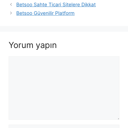
Betsoo Sahte Ticari Sitelere Dikkat
Betsoo Güvenilir Platform
Yorum yapın
Yorum
İsim