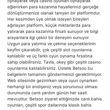
oynayarak veya casino oyunları oynayarak
eğlenirken para kazanma hayallerinizi gerçeğe
dönüştürmenize olanak tanıyan bir platformdur.
Her kesimden üye olmak isteyen bireyleri
ağırlayan platform, küçük miktarlarda para
yatırarak para kazanma fırsatı sunuyor ve bilgi
arayanlara ilgi çekici bir deneyim sunuyor.
Uygun para yatırma ve çekme seçeneklerinin
keyfini çıkarabilir, çok çeşitli slot oyunlarına
katılabilir ve üç farklı oyun oynama fırsatına
sahip olabilirsiniz. Tavla, okey gibi çeşitli casino
oyunlarına katılabilirsiniz. Üstelik Betsoo bu
belgelerin tamamını göndermenizi gerektirmiyor.
Web sitesinde gezinirken veya oyun oynarken
herhangi bir endişeniz veya sorununuz olması
durumunda canlı yardım günün her saati
mevcuttur. Betsoo ziyaret ettiğinizde canlı bahis
oyunları, çeşitli spor dallarında klasik bahis