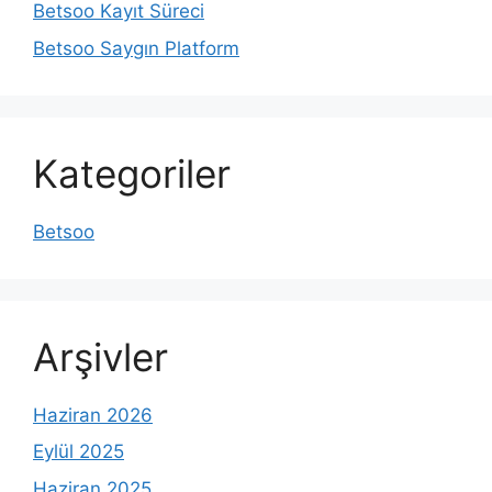
Betsoo Kayıt Süreci
Betsoo Saygın Platform
Kategoriler
Betsoo
Arşivler
Haziran 2026
Eylül 2025
Haziran 2025