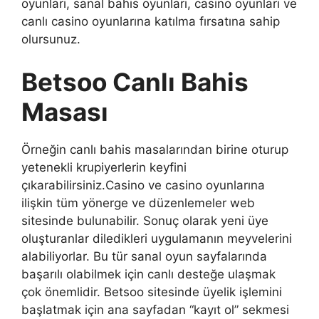
oyunları, sanal bahis oyunları, casino oyunları ve
canlı casino oyunlarına katılma fırsatına sahip
olursunuz.
Betsoo Canlı Bahis
Masası
Örneğin canlı bahis masalarından birine oturup
yetenekli krupiyerlerin keyfini
çıkarabilirsiniz.Casino ve casino oyunlarına
ilişkin tüm yönerge ve düzenlemeler web
sitesinde bulunabilir. Sonuç olarak yeni üye
oluşturanlar diledikleri uygulamanın meyvelerini
alabiliyorlar. Bu tür sanal oyun sayfalarında
başarılı olabilmek için canlı desteğe ulaşmak
çok önemlidir. Betsoo sitesinde üyelik işlemini
başlatmak için ana sayfadan “kayıt ol” sekmesi