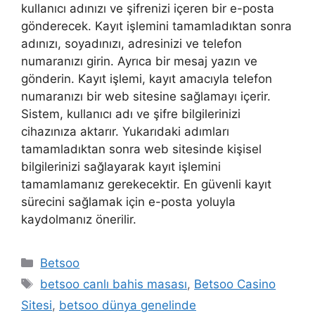
kullanıcı adınızı ve şifrenizi içeren bir e-posta
gönderecek. Kayıt işlemini tamamladıktan sonra
adınızı, soyadınızı, adresinizi ve telefon
numaranızı girin. Ayrıca bir mesaj yazın ve
gönderin. Kayıt işlemi, kayıt amacıyla telefon
numaranızı bir web sitesine sağlamayı içerir.
Sistem, kullanıcı adı ve şifre bilgilerinizi
cihazınıza aktarır. Yukarıdaki adımları
tamamladıktan sonra web sitesinde kişisel
bilgilerinizi sağlayarak kayıt işlemini
tamamlamanız gerekecektir. En güvenli kayıt
sürecini sağlamak için e-posta yoluyla
kaydolmanız önerilir.
Kategoriler
Betsoo
Etiketler
betsoo canlı bahis masası
,
Betsoo Casino
Sitesi
,
betsoo dünya genelinde