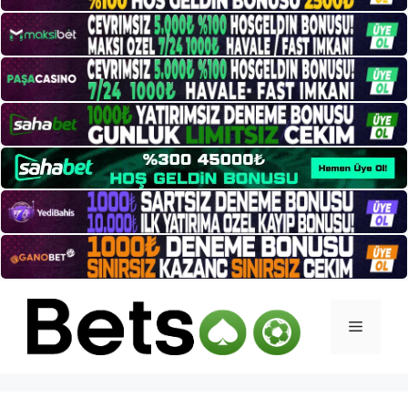
İçeriğe
atla
Menü