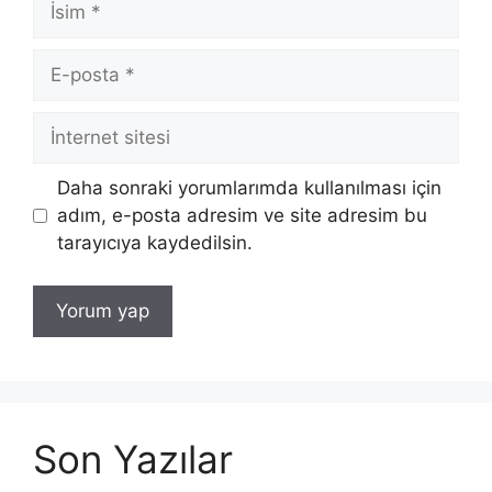
E-
posta
İnternet
sitesi
Daha sonraki yorumlarımda kullanılması için
adım, e-posta adresim ve site adresim bu
tarayıcıya kaydedilsin.
Son Yazılar