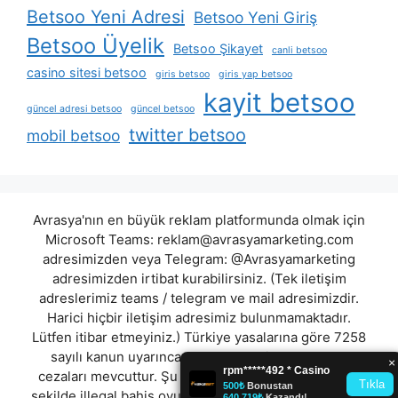
Betsoo Yeni Adresi
Betsoo Yeni Giriş
Betsoo Üyelik
Betsoo Şikayet
canli betsoo
casino sitesi betsoo
giris betsoo
giris yap betsoo
kayit betsoo
güncel adresi betsoo
güncel betsoo
twitter betsoo
mobil betsoo
Avrasya'nın en büyük reklam platformunda olmak için
Microsoft Teams:
reklam@avrasyamarketing.com
adresimizden veya Telegram: @Avrasyamarketing
adresimizden irtibat kurabilirsiniz. (Tek iletişim
adreslerimiz teams / telegram ve mail adresimizdir.
Harici hiçbir iletişim adresimiz bulunmamaktadır.
Lütfen itibar etmeyiniz.) Türkiye yasalarına göre 7258
sayılı kanun uyarınca yasa dışı bahis oynamanın
cezaları mevcuttur. Şu an bulunduğunuz site hiç bir
şekilde illegal bahis oyunları oynatmıyor ve oynamaya