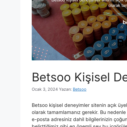
Betsoo Kişisel D
Ocak 3, 2024
Yazarı:
Betsoo
Betsoo kişisel deneyimler sitenin açık üye
olarak tamamlamanız gerekir. Bu nedenle a
e-posta adresiniz dahil bilgilerinizin ço
belirttiğimiz gibi en önemli şey bu içgörül