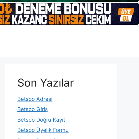
Son Yazılar
Betsoo Adresi
Betsoo Giriş
Betsoo Doğru Kayıt
Betsoo Üyelik Formu