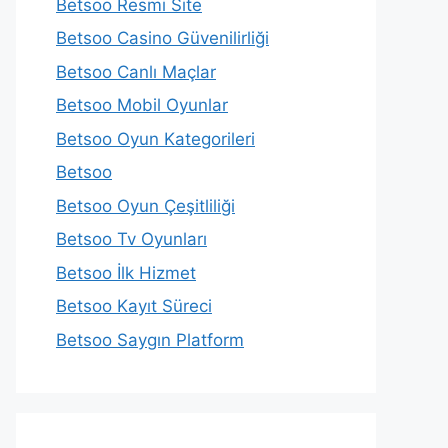
Betsoo Resmi Site
Betsoo Casino Güvenilirliği
Betsoo Canlı Maçlar
Betsoo Mobil Oyunlar
Betsoo Oyun Kategorileri
Betsoo
Betsoo Oyun Çeşitliliği
Betsoo Tv Oyunları
Betsoo İlk Hizmet
Betsoo Kayıt Süreci
Betsoo Saygın Platform