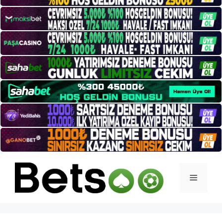
İçeriğe
atla
Menü