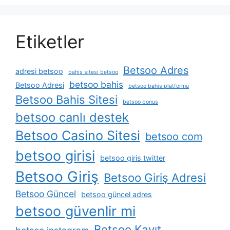
Etiketler
Betsoo Adres
adresi betsoo
bahis sitesi betsoo
betsoo bahis
Betsoo Adresi
betsoo bahis platformu
Betsoo Bahis Sitesi
betsoo bonus
betsoo canlı destek
Betsoo Casino Sitesi
betsoo com
betsoo girisi
betsoo giris twitter
Betsoo Giriş
Betsoo Giriş Adresi
Betsoo Güncel
betsoo güncel adres
betsoo güvenlir mi
Betsoo Kayıt