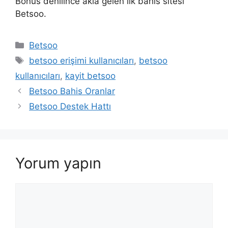
Bonus denilince akla gelen ilk bahis sitesi
Betsoo.
Kategoriler
Betsoo
Etiketler
betsoo erişimi kullanıcıları
,
betsoo
kullanıcıları
,
kayit betsoo
Betsoo Bahis Oranlar
Betsoo Destek Hattı
Yorum yapın
Yorum