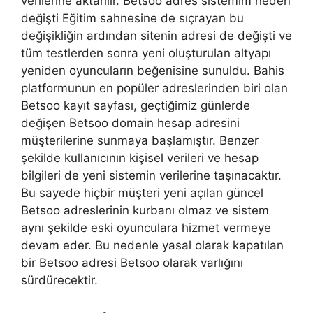
verilerine aktarılır. Betsoo adres sistemim neden
değişti Eğitim sahnesine de sıçrayan bu
değişikliğin ardından sitenin adresi de değişti ve
tüm testlerden sonra yeni oluşturulan altyapı
yeniden oyuncuların beğenisine sunuldu. Bahis
platformunun en popüler adreslerinden biri olan
Betsoo kayıt sayfası, geçtiğimiz günlerde
değişen Betsoo domain hesap adresini
müşterilerine sunmaya başlamıştır. Benzer
şekilde kullanıcının kişisel verileri ve hesap
bilgileri de yeni sistemin verilerine taşınacaktır.
Bu sayede hiçbir müşteri yeni açılan güncel
Betsoo adreslerinin kurbanı olmaz ve sistem
aynı şekilde eski oyunculara hizmet vermeye
devam eder. Bu nedenle yasal olarak kapatılan
bir Betsoo adresi Betsoo olarak varlığını
sürdürecektir.