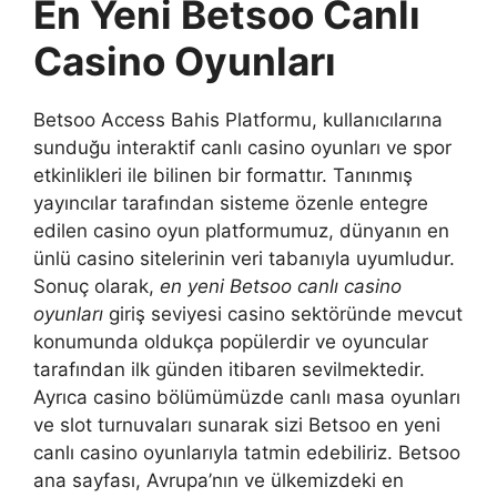
En Yeni Betsoo Canlı
Casino Oyunları
Betsoo Access Bahis Platformu, kullanıcılarına
sunduğu interaktif canlı casino oyunları ve spor
etkinlikleri ile bilinen bir formattır. Tanınmış
yayıncılar tarafından sisteme özenle entegre
edilen casino oyun platformumuz, dünyanın en
ünlü casino sitelerinin veri tabanıyla uyumludur.
Sonuç olarak,
en yeni Betsoo canlı casino
oyunları
giriş seviyesi casino sektöründe mevcut
konumunda oldukça popülerdir ve oyuncular
tarafından ilk günden itibaren sevilmektedir.
Ayrıca casino bölümümüzde canlı masa oyunları
ve slot turnuvaları sunarak sizi Betsoo en yeni
canlı casino oyunlarıyla tatmin edebiliriz. Betsoo
ana sayfası, Avrupa’nın ve ülkemizdeki en