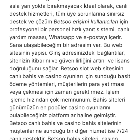
asla yarı yolda bırakmayacak İdeal olarak, canlı
destek hizmetleri, tüm üye sorunlarına sınırsız
destek ve çözüm
Betsoo erişimi kullanıcıları
için
profesyonel bir personel hızlı yanıt sistemi, canlı
yardım masası, Whatsapp ve e-postayı içerir.
Sana ulaşabileceğim bir adresim var. Bu web
sitesinin yapısı. Giriş adresinizdeki bağlantılar,
sitenizin itibarını ve güvenilirliğini artırır ve lisans
doğruluğunu sağlar. Betsoo slot web sitesinin
canlı bahis ve casino oyunları için sunduğu basit
ödeme yöntemleri, müşterilerin para yatırması
veya çekmesi için zaman gerektirmez. İşlem
işleme hızından çok memnunum. Bahis siteleri
günümüzün en popüler casino oyunlarını
bulabileceğiniz platformlar haline gelmiştir.
Betsoo canlı bahis ve casino bahis sitelerinin
müşterilerine sunduğu bir diğer hizmet ise 7/24
canlı destektir. Betsoo bahis siteleri, casino