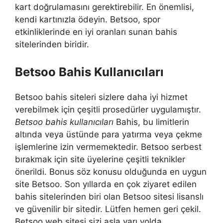
kart doğrulamasını gerektirebilir. En önemlisi,
kendi kartınızla ödeyin. Betsoo, spor
etkinliklerinde en iyi oranları sunan bahis
sitelerinden biridir.
Betsoo Bahis Kullanıcıları
Betsoo bahis siteleri sizlere daha iyi hizmet
verebilmek için çeşitli prosedürler uygulamıştır.
Betsoo bahis kullanıcıları
Bahis, bu limitlerin
altında veya üstünde para yatırma veya çekme
işlemlerine izin vermemektedir. Betsoo serbest
bırakmak için site üyelerine çeşitli teknikler
önerildi. Bonus söz konusu olduğunda en uygun
site Betsoo. Son yıllarda en çok ziyaret edilen
bahis sitelerinden biri olan Betsoo sitesi lisanslı
ve güvenilir bir sitedir. Lütfen hemen geri çekil.
Betsoo web sitesi sizi asla yarı yolda