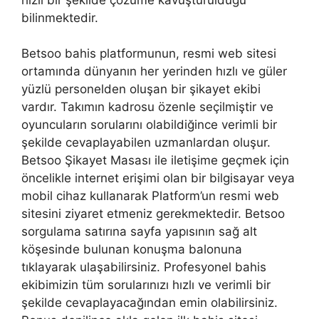
bilinmektedir.
Betsoo bahis platformunun, resmi web sitesi
ortamında dünyanın her yerinden hızlı ve güler
yüzlü personelden oluşan bir şikayet ekibi
vardır. Takımın kadrosu özenle seçilmiştir ve
oyuncuların sorularını olabildiğince verimli bir
şekilde cevaplayabilen uzmanlardan oluşur.
Betsoo Şikayet Masası ile iletişime geçmek için
öncelikle internet erişimi olan bir bilgisayar veya
mobil cihaz kullanarak Platform’un resmi web
sitesini ziyaret etmeniz gerekmektedir. Betsoo
sorgulama satırına sayfa yapısının sağ alt
köşesinde bulunan konuşma balonuna
tıklayarak ulaşabilirsiniz. Profesyonel bahis
ekibimizin tüm sorularınızı hızlı ve verimli bir
şekilde cevaplayacağından emin olabilirsiniz.