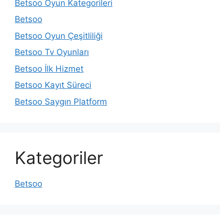
Betsoo Oyun Kategorileri
Betsoo
Betsoo Oyun Çeşitliliği
Betsoo Tv Oyunları
Betsoo İlk Hizmet
Betsoo Kayıt Süreci
Betsoo Saygın Platform
Kategoriler
Betsoo