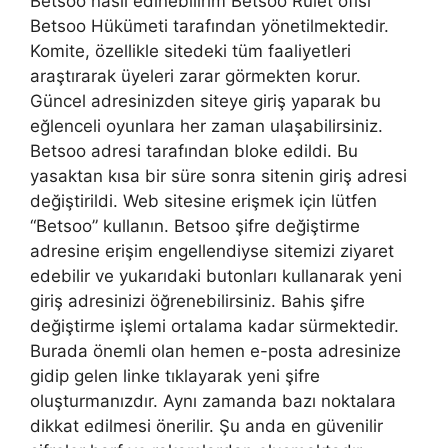
Betsoo nasıl edinebilirim Betsoo Rulet ofisi
Betsoo Hükümeti tarafından yönetilmektedir.
Komite, özellikle sitedeki tüm faaliyetleri
araştırarak üyeleri zarar görmekten korur.
Güncel adresinizden siteye giriş yaparak bu
eğlenceli oyunlara her zaman ulaşabilirsiniz.
Betsoo adresi tarafından bloke edildi. Bu
yasaktan kısa bir süre sonra sitenin giriş adresi
değiştirildi. Web sitesine erişmek için lütfen
“Betsoo” kullanın. Betsoo şifre değiştirme
adresine erişim engellendiyse sitemizi ziyaret
edebilir ve yukarıdaki butonları kullanarak yeni
giriş adresinizi öğrenebilirsiniz. Bahis şifre
değiştirme işlemi ortalama kadar sürmektedir.
Burada önemli olan hemen e-posta adresinize
gidip gelen linke tıklayarak yeni şifre
oluşturmanızdır. Aynı zamanda bazı noktalara
dikkat edilmesi önerilir. Şu anda en güvenilir