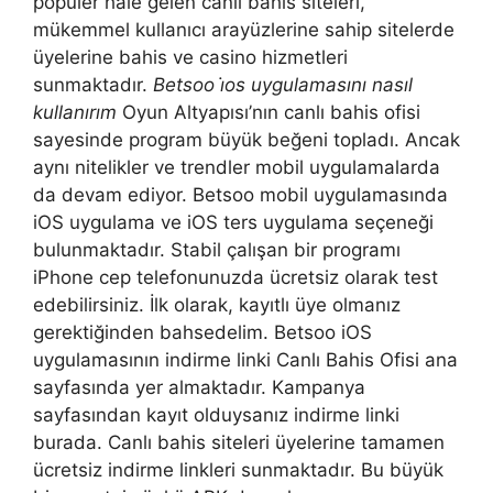
popüler hale gelen canlı bahis siteleri,
mükemmel kullanıcı arayüzlerine sahip sitelerde
üyelerine bahis ve casino hizmetleri
sunmaktadır.
Betsoo i̇os uygulamasını nasıl
kullanırım
Oyun Altyapısı’nın canlı bahis ofisi
sayesinde program büyük beğeni topladı. Ancak
aynı nitelikler ve trendler mobil uygulamalarda
da devam ediyor. Betsoo mobil uygulamasında
iOS uygulama ve iOS ters uygulama seçeneği
bulunmaktadır. Stabil çalışan bir programı
iPhone cep telefonunuzda ücretsiz olarak test
edebilirsiniz. İlk olarak, kayıtlı üye olmanız
gerektiğinden bahsedelim. Betsoo iOS
uygulamasının indirme linki Canlı Bahis Ofisi ana
sayfasında yer almaktadır. Kampanya
sayfasından kayıt olduysanız indirme linki
burada. Canlı bahis siteleri üyelerine tamamen
ücretsiz indirme linkleri sunmaktadır. Bu büyük