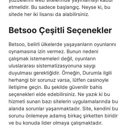
yüzdelerini web sitelerinde yayınlamayı kabul
etmelidir. Bu sadece başlangıç. Neyse ki, bu
sitede her iki lisansı da alabilirsiniz.
Betsoo Çeşitli Seçenekler
Betsoo, belirli ülkelerde yaşayanların oyunlarını
oynamasına izin vermez. Bunun nedeni
çalışmak istememeleri değil, oyunların
uluslararası sistematizasyonuna saygı
duyulması gerektiğidir. Örneğin, Durumla ilgili
herhangi bir sorunuz varsa, lütfen casinoyle
iletişime geçin. Bu şekilde güvenilir bahis
seçenekleri elde edebilirsiniz. Ne yazık ki bu
hizmeti sunan bazı sitelerin uygulamalarında bu
alanda sorunlar yaşanmaktadır. Site, kendini bu
sorunu önlemeye adamış birkaç şirketten biridir
ve bu konuda lider olmaya çalışmaktadır.