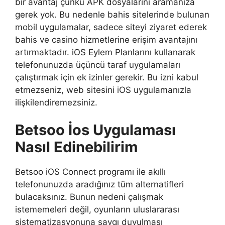
bir avantaj çünkü APK dosyalarını aramanıza
gerek yok. Bu nedenle bahis sitelerinde bulunan
mobil uygulamalar, sadece siteyi ziyaret ederek
bahis ve casino hizmetlerine erişim avantajını
artırmaktadır. iOS Eylem Planlarını kullanarak
telefonunuzda üçüncü taraf uygulamaları
çalıştırmak için ek izinler gerekir. Bu izni kabul
etmezseniz, web sitesini iOS uygulamanızla
ilişkilendiremezsiniz.
Betsoo İos Uygulaması
Nasıl Edinebilirim
Betsoo iOS Connect programı ile akıllı
telefonunuzda aradığınız tüm alternatifleri
bulacaksınız. Bunun nedeni çalışmak
istememeleri değil, oyunların uluslararası
sistematizasyonuna saygı duyulması