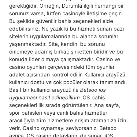
gerektiğidir. Örneğin, Durumla ilgili herhangi bir
sorunuz varsa, lütfen casinoyle iletişime geçin.
Bu şekilde güvenilir bahis seçenekleri elde
edebilirsiniz. Ne yazık ki bu hizmeti sunan bazı
sitelerin uygulamalarında bu alanda sorunlar
yaşanmaktadır. Site, kendini bu sorunu
önlemeye adamış birkaç şirketten biridir ve bu
konuda lider olmaya çalışmaktadır. Casino ve
casino oyunları çerçevesindeki tüm oyunlar
adalet açısından kontrol edilir. Kullanıcı arayüzü,
kullanıcı dostu ve çok popüler olarak tanımlandı.
Basit bir kullanıcı arayüzü ile
Betsoo i̇os
uygulaması nasıl edinebilirim
IOS bahis
seçenekleri ilk sırada görüntülenir. Ana sayfa,
spor bahisleri veya canlı bahis hizmetleri
aracılığıyla tüm hizmetlere erişim atamanıza izin
verir. Casino oynamayı seviyorsanız, Betsoo
ayrıca iOS casino detaylarını da sunar. iOS