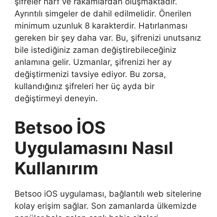
şifreler harf ve rakamlardan oluşmaktadır.
Ayrıntılı simgeler de dahil edilmelidir. Önerilen
minimum uzunluk 8 karakterdir. Hatırlanması
gereken bir şey daha var. Bu, şifrenizi unutsanız
bile istediğiniz zaman değiştirebileceğiniz
anlamına gelir. Uzmanlar, şifrenizi her ay
değiştirmenizi tavsiye ediyor. Bu zorsa,
kullandığınız şifreleri her üç ayda bir
değiştirmeyi deneyin.
Betsoo İOS
Uygulamasını Nasıl
Kullanırım
Betsoo iOS uygulaması, bağlantılı web sitelerine
kolay erişim sağlar. Son zamanlarda ülkemizde