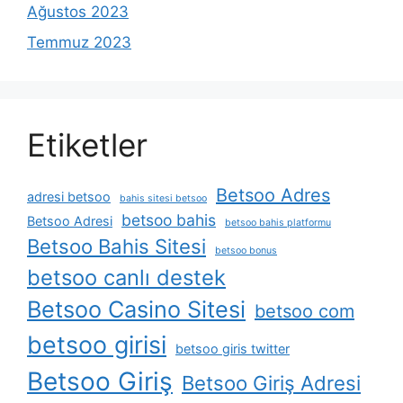
Ağustos 2023
Temmuz 2023
Etiketler
Betsoo Adres
adresi betsoo
bahis sitesi betsoo
betsoo bahis
Betsoo Adresi
betsoo bahis platformu
Betsoo Bahis Sitesi
betsoo bonus
betsoo canlı destek
Betsoo Casino Sitesi
betsoo com
betsoo girisi
betsoo giris twitter
Betsoo Giriş
Betsoo Giriş Adresi