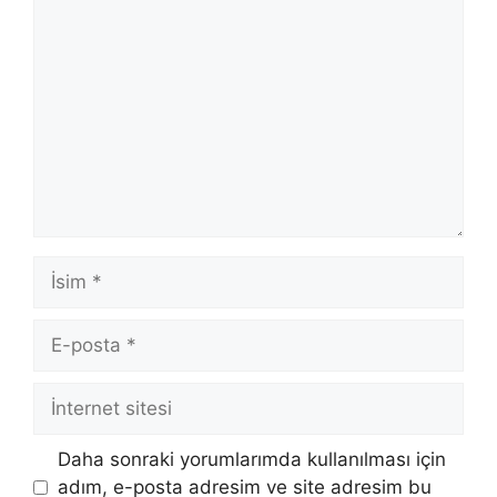
Yorum
İsim
E-
posta
İnternet
sitesi
Daha sonraki yorumlarımda kullanılması için
adım, e-posta adresim ve site adresim bu