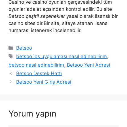
Casino ve casino oyunları çerçevesindeki tüm
oyunlar adalet açısından kontrol edilir. Bu site
Betsoo çeşitli seçenekler
yasal olarak lisanslı bir
casino sitesidir.Bir site, siteye atanan lisans
numarası istenerek incelenebilir.
Kategoriler
Betsoo
Etiketler
betsoo i̇os uygulaması nasıl edinebilirim
,
betsoo nasıl edinebilirim
,
Betsoo Yeni Adresi
Betsoo Destek Hattı
Betsoo Yeni Giriş Adresi
Yorum yapın