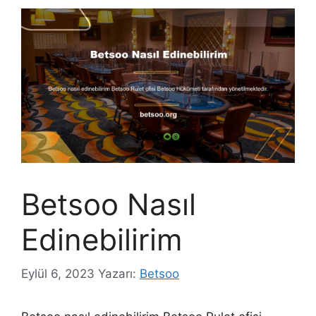
Betsoo Nasıl
Edinebilirim
Eylül 6, 2023
Yazarı:
Betsoo