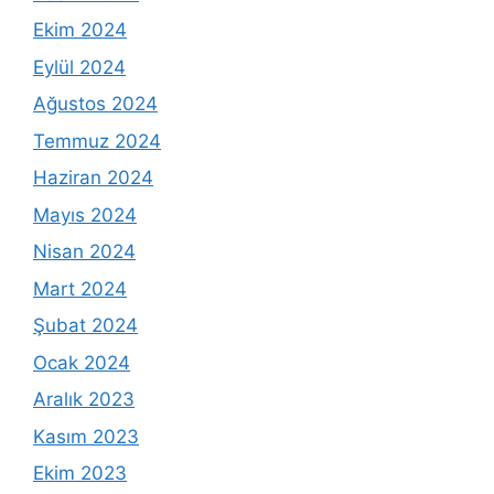
Ekim 2024
Eylül 2024
Ağustos 2024
Temmuz 2024
Haziran 2024
Mayıs 2024
Nisan 2024
Mart 2024
Şubat 2024
Ocak 2024
Aralık 2023
Kasım 2023
Ekim 2023