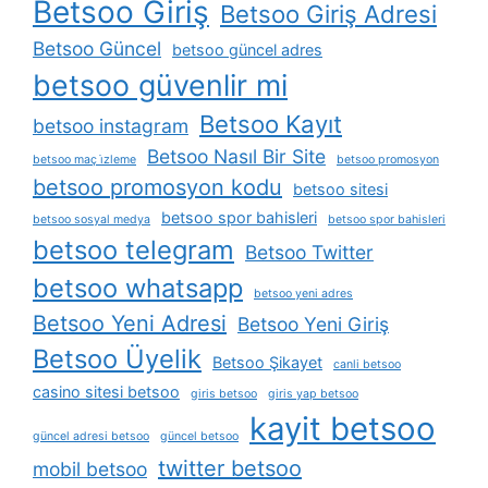
Betsoo Giriş
Betsoo Giriş Adresi
Betsoo Güncel
betsoo güncel adres
betsoo güvenlir mi
Betsoo Kayıt
betsoo instagram
Betsoo Nasıl Bir Site
betsoo maç i̇zleme
betsoo promosyon
betsoo promosyon kodu
betsoo sitesi
betsoo spor bahisleri
betsoo sosyal medya
betsoo spor bahisleri
betsoo telegram
Betsoo Twitter
betsoo whatsapp
betsoo yeni adres
Betsoo Yeni Adresi
Betsoo Yeni Giriş
Betsoo Üyelik
Betsoo Şikayet
canli betsoo
casino sitesi betsoo
giris betsoo
giris yap betsoo
kayit betsoo
güncel adresi betsoo
güncel betsoo
twitter betsoo
mobil betsoo