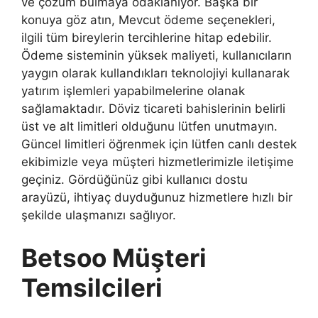
ve çözüm bulmaya odaklanıyor. Başka bir
konuya göz atın, Mevcut ödeme seçenekleri,
ilgili tüm bireylerin tercihlerine hitap edebilir.
Ödeme sisteminin yüksek maliyeti, kullanıcıların
yaygın olarak kullandıkları teknolojiyi kullanarak
yatırım işlemleri yapabilmelerine olanak
sağlamaktadır. Döviz ticareti bahislerinin belirli
üst ve alt limitleri olduğunu lütfen unutmayın.
Güncel limitleri öğrenmek için lütfen canlı destek
ekibimizle veya müşteri hizmetlerimizle iletişime
geçiniz. Gördüğünüz gibi kullanıcı dostu
arayüzü, ihtiyaç duyduğunuz hizmetlere hızlı bir
şekilde ulaşmanızı sağlıyor.
Betsoo Müşteri
Temsilcileri