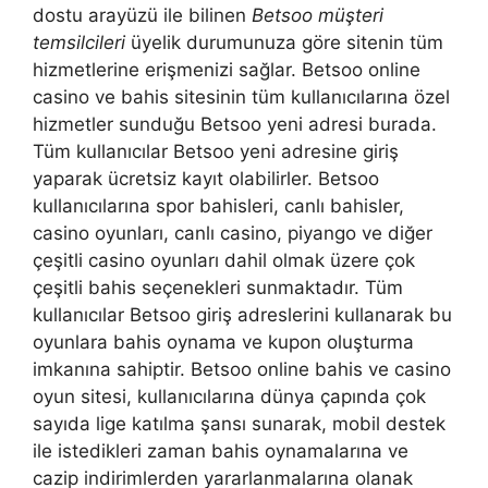
dostu arayüzü ile bilinen
Betsoo müşteri
temsilcileri
üyelik durumunuza göre sitenin tüm
hizmetlerine erişmenizi sağlar. Betsoo online
casino ve bahis sitesinin tüm kullanıcılarına özel
hizmetler sunduğu Betsoo yeni adresi burada.
Tüm kullanıcılar Betsoo yeni adresine giriş
yaparak ücretsiz kayıt olabilirler. Betsoo
kullanıcılarına spor bahisleri, canlı bahisler,
casino oyunları, canlı casino, piyango ve diğer
çeşitli casino oyunları dahil olmak üzere çok
çeşitli bahis seçenekleri sunmaktadır. Tüm
kullanıcılar Betsoo giriş adreslerini kullanarak bu
oyunlara bahis oynama ve kupon oluşturma
imkanına sahiptir. Betsoo online bahis ve casino
oyun sitesi, kullanıcılarına dünya çapında çok
sayıda lige katılma şansı sunarak, mobil destek
ile istedikleri zaman bahis oynamalarına ve
cazip indirimlerden yararlanmalarına olanak