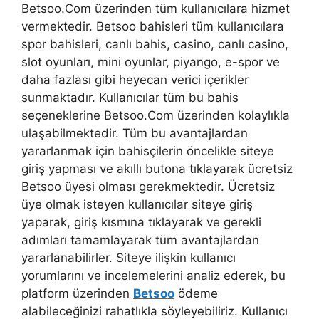
Betsoo.Com üzerinden tüm kullanıcılara hizmet
vermektedir. Betsoo bahisleri tüm kullanıcılara
spor bahisleri, canlı bahis, casino, canlı casino,
slot oyunları, mini oyunlar, piyango, e-spor ve
daha fazlası gibi heyecan verici içerikler
sunmaktadır. Kullanıcılar tüm bu bahis
seçeneklerine Betsoo.Com üzerinden kolaylıkla
ulaşabilmektedir. Tüm bu avantajlardan
yararlanmak için bahisçilerin öncelikle siteye
giriş yapması ve akıllı butona tıklayarak ücretsiz
Betsoo üyesi olması gerekmektedir. Ücretsiz
üye olmak isteyen kullanıcılar siteye giriş
yaparak, giriş kısmına tıklayarak ve gerekli
adımları tamamlayarak tüm avantajlardan
yararlanabilirler. Siteye ilişkin kullanıcı
yorumlarını ve incelemelerini analiz ederek, bu
platform üzerinden
Betsoo
ödeme
alabileceğinizi rahatlıkla söyleyebiliriz. Kullanıcı