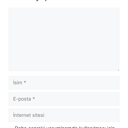
Yorum
İsim
E-
posta
İnternet
sitesi