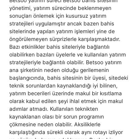
Betsoo yatırım süreci Betsoo bahis sitesinin
yönetimi, yatırım sürecinde beklenmeyen
sonuçları önlemek için kusursuz yatırım
stratejileri uygulamıştır ancak bazen bahis
sitelerinde yapılan yatırım işlemleri yine de
öngörülemeyen sürprizlerle karşılaşmaktadır.
Bazı etkinlikler bahis siteleriyle bağlantılı
olabilirken bazıları üyelerle ve kullanılan yatırım
stratejileriyle bağlantılı olabilir. Betsoo yatırım
ana şirketinin neden olduğu gerilemenin
başlangıcında, bahis sitesinin bir üyesi, sitedeki
teknik sorunlardan kaynaklandığı iyi bilinen,
yatırım becerileri üzerinde makul bir kısıtlama
olarak kabul edilen şeyi ihlal etmek için makul
adımlar atmadı. Kullanılan teknikten
kaynaklanan olası bir sorun programın
çökmesine neden olabilir. Aksiliklerle
karşılaştığında sürekli olarak aynı rotayı izliyor