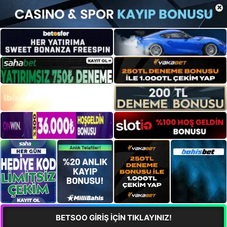
×
BETSOO GİRİŞ İÇİN TIKLAYINIZ!