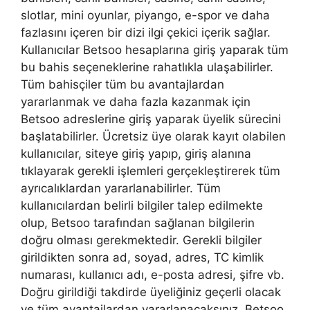
slotlar, mini oyunlar, piyango, e-spor ve daha
fazlasını içeren bir dizi ilgi çekici içerik sağlar.
Kullanıcılar Betsoo hesaplarına giriş yaparak tüm
bu bahis seçeneklerine rahatlıkla ulaşabilirler.
Tüm bahisçiler tüm bu avantajlardan
yararlanmak ve daha fazla kazanmak için
Betsoo adreslerine giriş yaparak üyelik sürecini
başlatabilirler. Ücretsiz üye olarak kayıt olabilen
kullanıcılar, siteye giriş yapıp, giriş alanına
tıklayarak gerekli işlemleri gerçekleştirerek tüm
ayrıcalıklardan yararlanabilirler. Tüm
kullanıcılardan belirli bilgiler talep edilmekte
olup, Betsoo tarafından sağlanan bilgilerin
doğru olması gerekmektedir. Gerekli bilgiler
girildikten sonra ad, soyad, adres, TC kimlik
numarası, kullanıcı adı, e-posta adresi, şifre vb.
Doğru girildiği takdirde üyeliğiniz geçerli olacak
ve tüm avantajlardan yararlanacaksınız. Betsoo