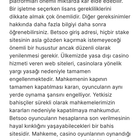
platformları önemli miktarda kar elde edebilir.
Bir işletme seçerken lisans gerekliliklerini
dikkate almak çok önemlidir. Diğer gereksinimler
hakkında daha fazla bilgiyi daha sonra
öğrenebilirsiniz. Betsoo giriş adresi, hiçbir stake
sitesinin asla gözden kaçırmak istemeyeceği
önemli bir husustur ancak düzenli olarak
yenilenmesi gerekir. Ülkemizde yasa dışı casino
hizmeti veren web siteleri, casinolara yönelik
yargı yasağı nedeniyle tamamen
engellenmektedir. Mahkemenin kapının
tamamen kapatılması kararı, oyuncuların aynı
yerde oynama şansını engelliyor. Yetkisiz
bahisçiler sürekli olarak mahkemelerimizin
kararları nedeniyle kapatılmaya mahkumdur.
Betsoo oyuncuların hesaplarına son verilmesinin
hayal kırıklığını yaşayabilecekleri bir bahis
sitesidir. Mahkeme, casino oyunlarının oynandığı