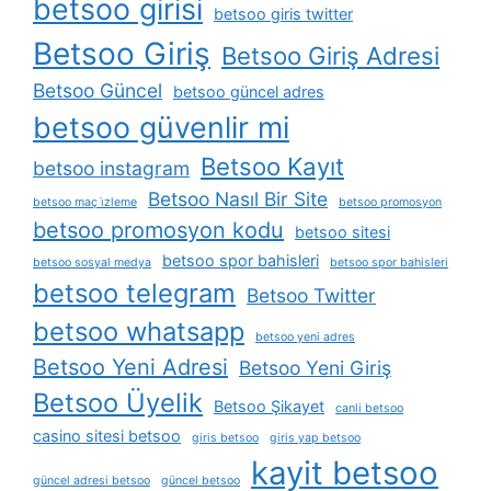
betsoo girisi
betsoo giris twitter
Betsoo Giriş
Betsoo Giriş Adresi
Betsoo Güncel
betsoo güncel adres
betsoo güvenlir mi
Betsoo Kayıt
betsoo instagram
Betsoo Nasıl Bir Site
betsoo maç i̇zleme
betsoo promosyon
betsoo promosyon kodu
betsoo sitesi
betsoo spor bahisleri
betsoo sosyal medya
betsoo spor bahisleri
betsoo telegram
Betsoo Twitter
betsoo whatsapp
betsoo yeni adres
Betsoo Yeni Adresi
Betsoo Yeni Giriş
Betsoo Üyelik
Betsoo Şikayet
canli betsoo
casino sitesi betsoo
giris betsoo
giris yap betsoo
kayit betsoo
güncel adresi betsoo
güncel betsoo