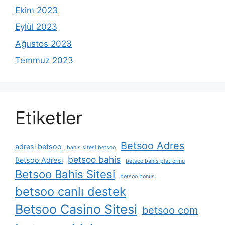
Ekim 2023
Eylül 2023
Ağustos 2023
Temmuz 2023
Etiketler
Betsoo Adres
adresi betsoo
bahis sitesi betsoo
betsoo bahis
Betsoo Adresi
betsoo bahis platformu
Betsoo Bahis Sitesi
betsoo bonus
betsoo canlı destek
Betsoo Casino Sitesi
betsoo com