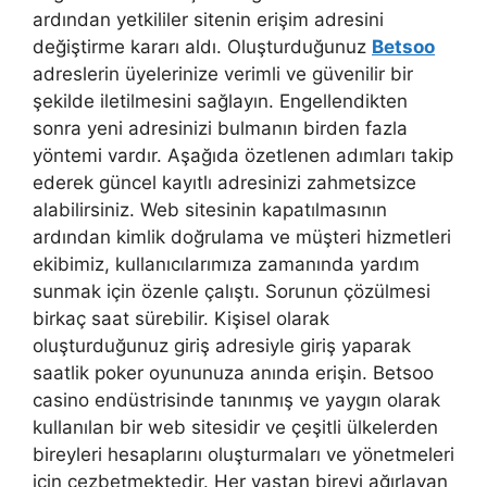
ardından yetkililer sitenin erişim adresini
değiştirme kararı aldı. Oluşturduğunuz
Betsoo
adreslerin üyelerinize verimli ve güvenilir bir
şekilde iletilmesini sağlayın. Engellendikten
sonra yeni adresinizi bulmanın birden fazla
yöntemi vardır. Aşağıda özetlenen adımları takip
ederek güncel kayıtlı adresinizi zahmetsizce
alabilirsiniz. Web sitesinin kapatılmasının
ardından kimlik doğrulama ve müşteri hizmetleri
ekibimiz, kullanıcılarımıza zamanında yardım
sunmak için özenle çalıştı. Sorunun çözülmesi
birkaç saat sürebilir. Kişisel olarak
oluşturduğunuz giriş adresiyle giriş yaparak
saatlik poker oyununuza anında erişin. Betsoo
casino endüstrisinde tanınmış ve yaygın olarak
kullanılan bir web sitesidir ve çeşitli ülkelerden
bireyleri hesaplarını oluşturmaları ve yönetmeleri
için cezbetmektedir. Her yaştan bireyi ağırlayan