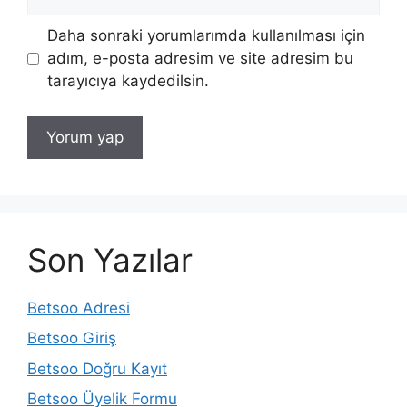
sitesi
Daha sonraki yorumlarımda kullanılması için
adım, e-posta adresim ve site adresim bu
tarayıcıya kaydedilsin.
Son Yazılar
Betsoo Adresi
Betsoo Giriş
Betsoo Doğru Kayıt
Betsoo Üyelik Formu