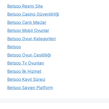
Betsoo Resmi Site
Betsoo Casino Güvenilirliği
Betsoo Canlı Maçlar
Betsoo Mobil Oyunlar
Betsoo Oyun Kategorileri
Betsoo
Betsoo Oyun Çeşitliliği
Betsoo Tv Oyunları
Betsoo İlk Hizmet
Betsoo Kayıt Süreci
Betsoo Saygın Platform