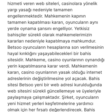
hizmeti veren web siteleri, casinolara yönelik
yargı yasağı nedeniyle tamamen
engellenmektedir. Mahkemenin kapının
tamamen kapatılması kararı, oyuncuların aynı
yerde oynama şansını engelliyor. Yetkisiz
bahisçiler sürekli olarak mahkemelerimizin
kararları nedeniyle kapatılmaya mahkumdur.
Betsoo oyuncuların hesaplarına son verilmesinin
hayal kırıklığını yaşayabilecekleri bir bahis
sitesidir. Mahkeme, casino oyunlarının oynandığı
yerin kapatılmasına karar verdi. Mahkemenin
kararı, casino oyunlarının yasak olduğu internet
adreslerinin değiştirilmesine yol açacak. Bahis
sitesi Betsoo yeni bir web adresi kurulduğunda
web sitesini sürekli güncellemeye ve üyeleriyle
paylaşmaya çalışmaktadır. Şirket, oyuncuların
yeni hizmet yerleri keşfetmelerine yardımcı
olmak için her fırsatı değerlendirecek. Bahis