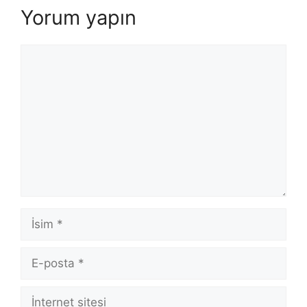
Yorum yapın
Yorum
İsim
E-
posta
İnternet