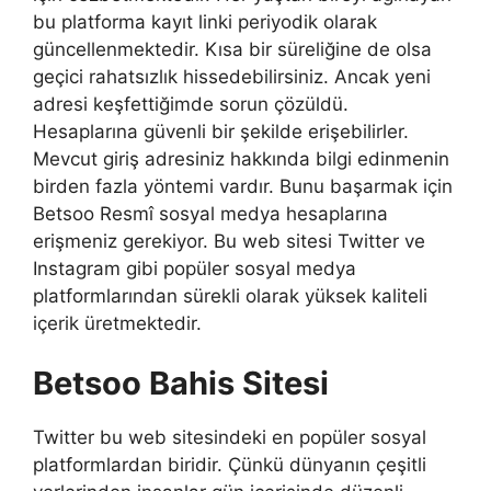
bu platforma kayıt linki periyodik olarak
güncellenmektedir. Kısa bir süreliğine de olsa
geçici rahatsızlık hissedebilirsiniz. Ancak yeni
adresi keşfettiğimde sorun çözüldü.
Hesaplarına güvenli bir şekilde erişebilirler.
Mevcut giriş adresiniz hakkında bilgi edinmenin
birden fazla yöntemi vardır. Bunu başarmak için
Betsoo Resmî sosyal medya hesaplarına
erişmeniz gerekiyor. Bu web sitesi Twitter ve
Instagram gibi popüler sosyal medya
platformlarından sürekli olarak yüksek kaliteli
içerik üretmektedir.
Betsoo Bahis Sitesi
Twitter bu web sitesindeki en popüler sosyal
platformlardan biridir. Çünkü dünyanın çeşitli