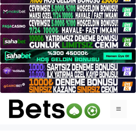
İçeriğe
atla
Menü