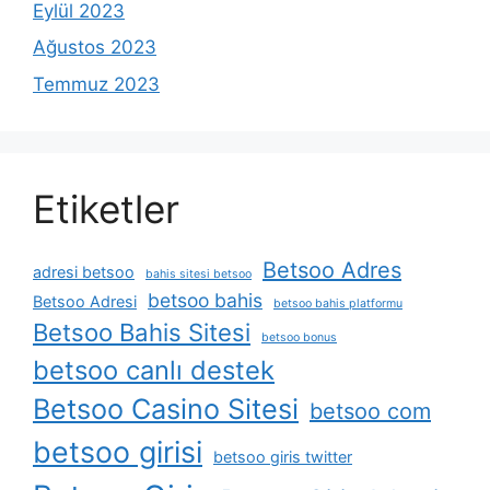
Eylül 2023
Ağustos 2023
Temmuz 2023
Etiketler
Betsoo Adres
adresi betsoo
bahis sitesi betsoo
betsoo bahis
Betsoo Adresi
betsoo bahis platformu
Betsoo Bahis Sitesi
betsoo bonus
betsoo canlı destek
Betsoo Casino Sitesi
betsoo com
betsoo girisi
betsoo giris twitter