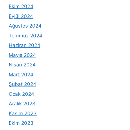
Ekim 2024
Eylül 2024
Ağustos 2024
Temmuz 2024
Haziran 2024
Mayıs 2024
Nisan 2024
Mart 2024
Şubat 2024
Ocak 2024
Aralık 2023
Kasım 2023
Ekim 2023