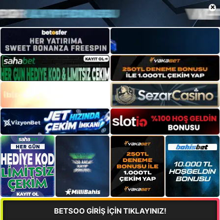
×
BETSOO GİRİŞ İÇİN TIKLAYINIZ!