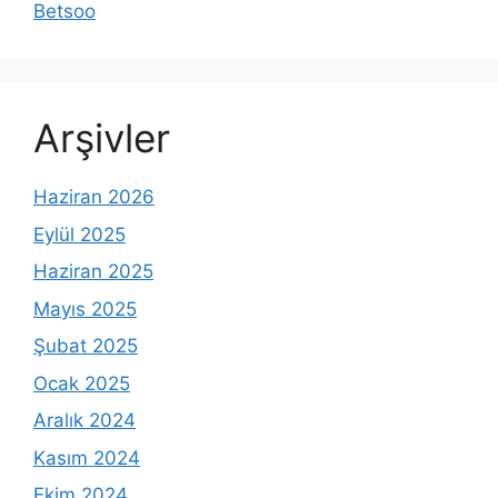
Betsoo
Arşivler
Haziran 2026
Eylül 2025
Haziran 2025
Mayıs 2025
Şubat 2025
Ocak 2025
Aralık 2024
Kasım 2024
Ekim 2024