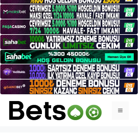
İçeriğe
atla
Menü