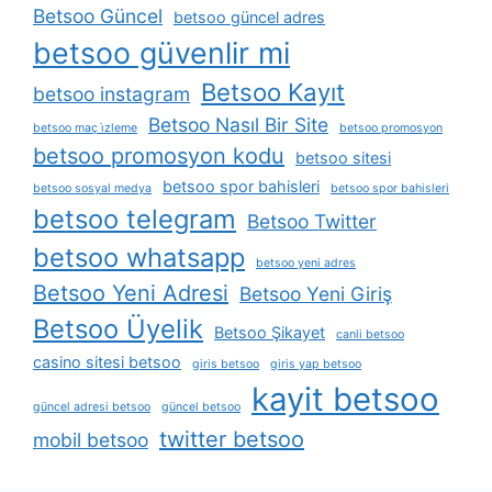
Betsoo Güncel
betsoo güncel adres
betsoo güvenlir mi
Betsoo Kayıt
betsoo instagram
Betsoo Nasıl Bir Site
betsoo maç i̇zleme
betsoo promosyon
betsoo promosyon kodu
betsoo sitesi
betsoo spor bahisleri
betsoo sosyal medya
betsoo spor bahisleri
betsoo telegram
Betsoo Twitter
betsoo whatsapp
betsoo yeni adres
Betsoo Yeni Adresi
Betsoo Yeni Giriş
Betsoo Üyelik
Betsoo Şikayet
canli betsoo
casino sitesi betsoo
giris betsoo
giris yap betsoo
kayit betsoo
güncel adresi betsoo
güncel betsoo
twitter betsoo
mobil betsoo