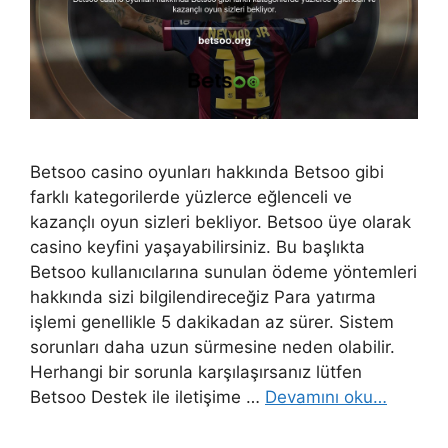
Betsoo casino oyunları hakkında Betsoo gibi
farklı kategorilerde yüzlerce eğlenceli ve
kazançlı oyun sizleri bekliyor. Betsoo üye olarak
casino keyfini yaşayabilirsiniz. Bu başlıkta
Betsoo kullanıcılarına sunulan ödeme yöntemleri
hakkında sizi bilgilendireceğiz Para yatırma
işlemi genellikle 5 dakikadan az sürer. Sistem
sorunları daha uzun sürmesine neden olabilir.
Herhangi bir sorunla karşılaşırsanız lütfen
Betsoo Destek ile iletişime …
Devamını oku…