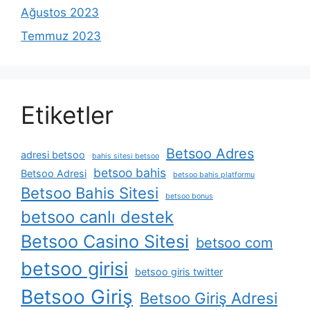
Ağustos 2023
Temmuz 2023
Etiketler
Betsoo Adres
adresi betsoo
bahis sitesi betsoo
betsoo bahis
Betsoo Adresi
betsoo bahis platformu
Betsoo Bahis Sitesi
betsoo bonus
betsoo canlı destek
Betsoo Casino Sitesi
betsoo com
betsoo girisi
betsoo giris twitter
Betsoo Giriş
Betsoo Giriş Adresi