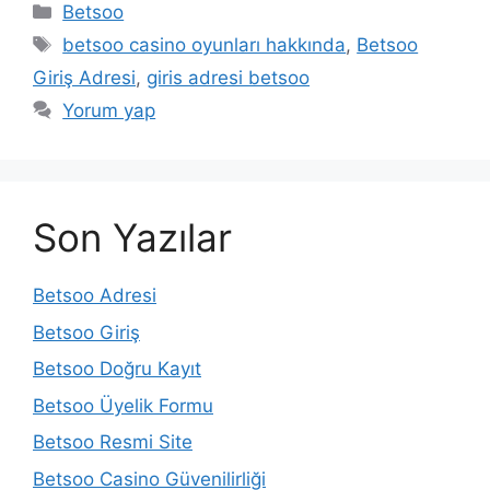
Kategoriler
Betsoo
Etiketler
betsoo casino oyunları hakkında
,
Betsoo
Giriş Adresi
,
giris adresi betsoo
Yorum yap
Son Yazılar
Betsoo Adresi
Betsoo Giriş
Betsoo Doğru Kayıt
Betsoo Üyelik Formu
Betsoo Resmi Site
Betsoo Casino Güvenilirliği