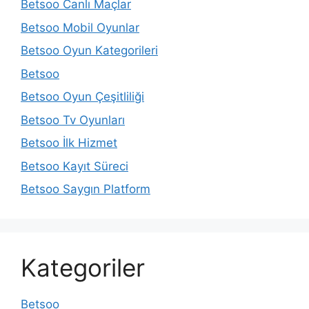
Betsoo Canlı Maçlar
Betsoo Mobil Oyunlar
Betsoo Oyun Kategorileri
Betsoo
Betsoo Oyun Çeşitliliği
Betsoo Tv Oyunları
Betsoo İlk Hizmet
Betsoo Kayıt Süreci
Betsoo Saygın Platform
Kategoriler
Betsoo