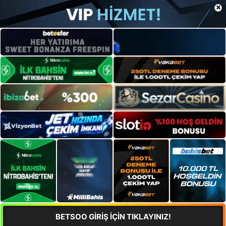
×
BETSOO GİRİŞ İÇİN TIKLAYINIZ!