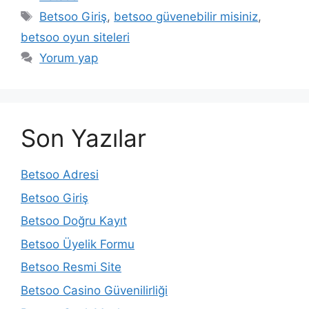
Etiketler
Betsoo Giriş
,
betsoo güvenebilir misiniz
,
betsoo oyun siteleri
Yorum yap
Son Yazılar
Betsoo Adresi
Betsoo Giriş
Betsoo Doğru Kayıt
Betsoo Üyelik Formu
Betsoo Resmi Site
Betsoo Casino Güvenilirliği