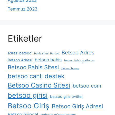
Ağustos 2023
Temmuz 2023
Etiketler
Betsoo Adres
adresi betsoo
bahis sitesi betsoo
betsoo bahis
Betsoo Adresi
betsoo bahis platformu
Betsoo Bahis Sitesi
betsoo bonus
betsoo canlı destek
Betsoo Casino Sitesi
betsoo com
betsoo girisi
betsoo giris twitter
Betsoo Giriş
Betsoo Giriş Adresi
Betsoo Güncel
betsoo güncel adres