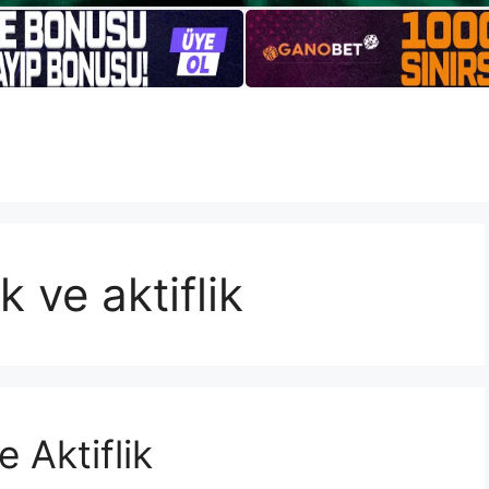
k ve aktiflik
e Aktiflik