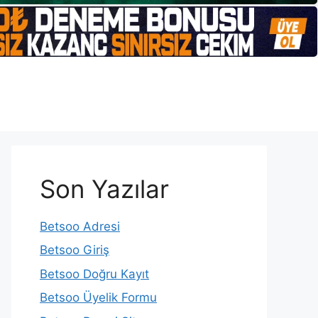
Son Yazılar
Betsoo Adresi
Betsoo Giriş
Betsoo Doğru Kayıt
Betsoo Üyelik Formu