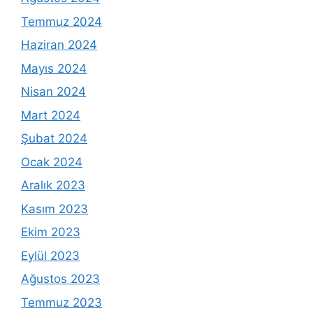
Temmuz 2024
Haziran 2024
Mayıs 2024
Nisan 2024
Mart 2024
Şubat 2024
Ocak 2024
Aralık 2023
Kasım 2023
Ekim 2023
Eylül 2023
Ağustos 2023
Temmuz 2023