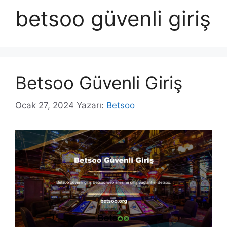
betsoo güvenli giriş
Betsoo Güvenli Giriş
Ocak 27, 2024
Yazarı:
Betsoo