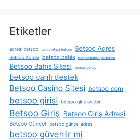
Etiketler
Betsoo Adres
adresi betsoo
bahis sitesi betsoo
betsoo bahis
Betsoo Adresi
betsoo bahis platformu
Betsoo Bahis Sitesi
betsoo bonus
betsoo canlı destek
Betsoo Casino Sitesi
betsoo com
betsoo girisi
betsoo giris twitter
Betsoo Giriş
Betsoo Giriş Adresi
Betsoo Güncel
betsoo güncel adres
betsoo güvenlir mi