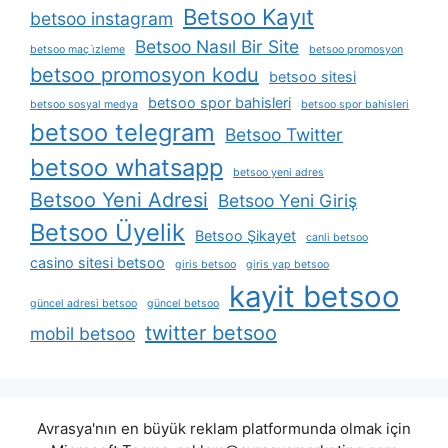
Betsoo Kayıt
betsoo instagram
Betsoo Nasıl Bir Site
betsoo maç i̇zleme
betsoo promosyon
betsoo promosyon kodu
betsoo sitesi
betsoo spor bahisleri
betsoo sosyal medya
betsoo spor bahisleri
betsoo telegram
Betsoo Twitter
betsoo whatsapp
betsoo yeni adres
Betsoo Yeni Adresi
Betsoo Yeni Giriş
Betsoo Üyelik
Betsoo Şikayet
canli betsoo
casino sitesi betsoo
giris betsoo
giris yap betsoo
kayit betsoo
güncel adresi betsoo
güncel betsoo
twitter betsoo
mobil betsoo
Avrasya'nın en büyük reklam platformunda olmak için