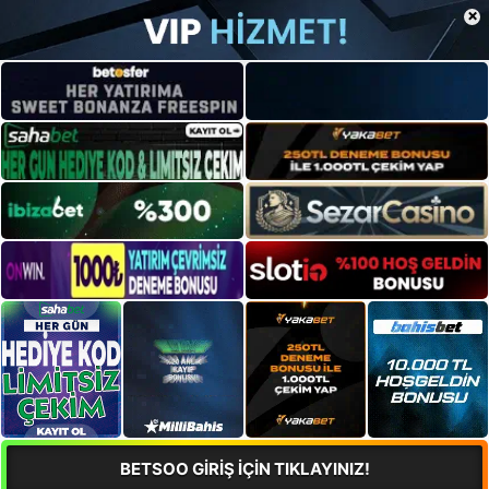
×
BETSOO GİRİŞ İÇİN TIKLAYINIZ!