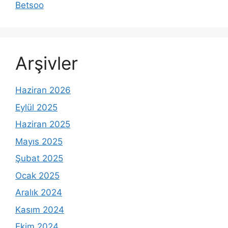
Betsoo
Arşivler
Haziran 2026
Eylül 2025
Haziran 2025
Mayıs 2025
Şubat 2025
Ocak 2025
Aralık 2024
Kasım 2024
Ekim 2024