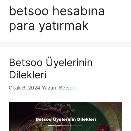
betsoo hesabına
para yatırmak
Betsoo Üyelerinin
Dilekleri
Ocak 6, 2024
Yazarı:
Betsoo