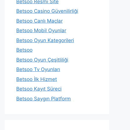
Betsoo Resmi Site
Betsoo Casino Güvenilirliği
Betsoo Canlı Maçlar
Betsoo Mobil Oyunlar
Betsoo Oyun Kategorileri
Betsoo
Betsoo Oyun Çeşitliliği
Betsoo Tv Oyunları
Betsoo İlk Hizmet
Betsoo Kayıt Süreci
Betsoo Saygın Platform