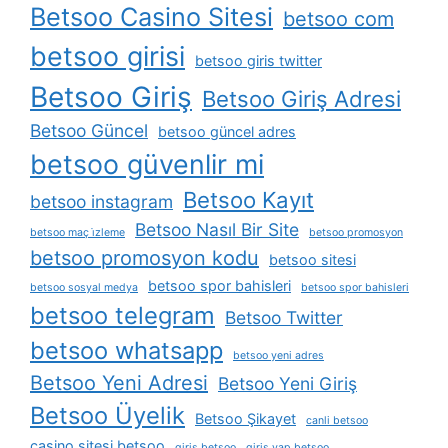
Betsoo Casino Sitesi
betsoo com
betsoo girisi
betsoo giris twitter
Betsoo Giriş
Betsoo Giriş Adresi
Betsoo Güncel
betsoo güncel adres
betsoo güvenlir mi
Betsoo Kayıt
betsoo instagram
Betsoo Nasıl Bir Site
betsoo maç i̇zleme
betsoo promosyon
betsoo promosyon kodu
betsoo sitesi
betsoo spor bahisleri
betsoo sosyal medya
betsoo spor bahisleri
betsoo telegram
Betsoo Twitter
betsoo whatsapp
betsoo yeni adres
Betsoo Yeni Adresi
Betsoo Yeni Giriş
Betsoo Üyelik
Betsoo Şikayet
canli betsoo
casino sitesi betsoo
giris betsoo
giris yap betsoo