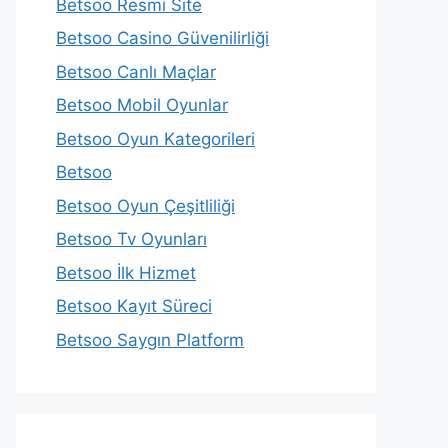
Betsoo Resmi Site
Betsoo Casino Güvenilirliği
Betsoo Canlı Maçlar
Betsoo Mobil Oyunlar
Betsoo Oyun Kategorileri
Betsoo
Betsoo Oyun Çeşitliliği
Betsoo Tv Oyunları
Betsoo İlk Hizmet
Betsoo Kayıt Süreci
Betsoo Saygın Platform