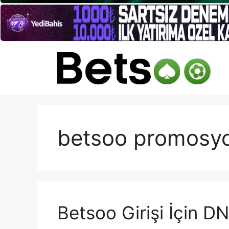
İçeriğe
atla
betsoo promosyo
Betsoo Girişi İçin DN