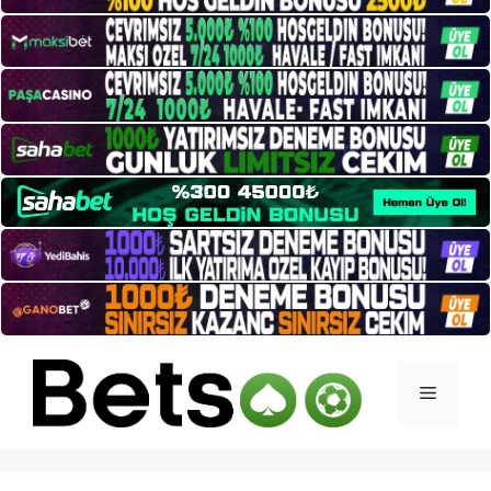
İçeriğe
atla
Menü