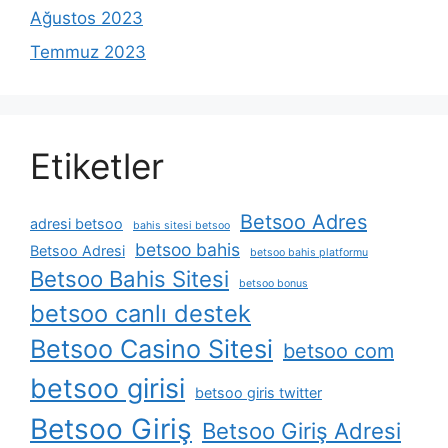
Ağustos 2023
Temmuz 2023
Etiketler
Betsoo Adres
adresi betsoo
bahis sitesi betsoo
betsoo bahis
Betsoo Adresi
betsoo bahis platformu
Betsoo Bahis Sitesi
betsoo bonus
betsoo canlı destek
Betsoo Casino Sitesi
betsoo com
betsoo girisi
betsoo giris twitter
Betsoo Giriş
Betsoo Giriş Adresi