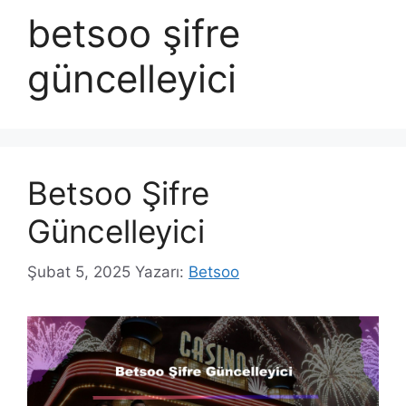
betsoo şifre
güncelleyici
Betsoo Şifre
Güncelleyici
Şubat 5, 2025
Yazarı:
Betsoo