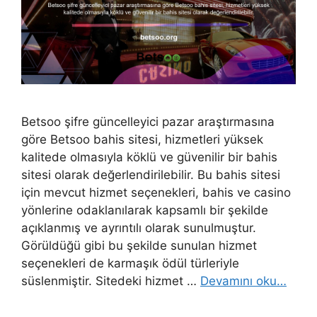
Betsoo şifre güncelleyici pazar araştırmasına
göre Betsoo bahis sitesi, hizmetleri yüksek
kalitede olmasıyla köklü ve güvenilir bir bahis
sitesi olarak değerlendirilebilir. Bu bahis sitesi
için mevcut hizmet seçenekleri, bahis ve casino
yönlerine odaklanılarak kapsamlı bir şekilde
açıklanmış ve ayrıntılı olarak sunulmuştur.
Görüldüğü gibi bu şekilde sunulan hizmet
seçenekleri de karmaşık ödül türleriyle
süslenmiştir. Sitedeki hizmet …
Devamını oku…