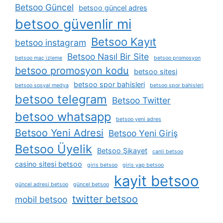
Betsoo Güncel
betsoo güncel adres
betsoo güvenlir mi
Betsoo Kayıt
betsoo instagram
Betsoo Nasıl Bir Site
betsoo maç i̇zleme
betsoo promosyon
betsoo promosyon kodu
betsoo sitesi
betsoo spor bahisleri
betsoo sosyal medya
betsoo spor bahisleri
betsoo telegram
Betsoo Twitter
betsoo whatsapp
betsoo yeni adres
Betsoo Yeni Adresi
Betsoo Yeni Giriş
Betsoo Üyelik
Betsoo Şikayet
canli betsoo
casino sitesi betsoo
giris betsoo
giris yap betsoo
kayit betsoo
güncel adresi betsoo
güncel betsoo
twitter betsoo
mobil betsoo