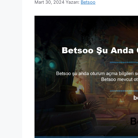
Mart 30, 2024
Yazarı:
Betsoo