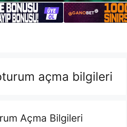
turum açma bilgileri
um Açma Bilgileri