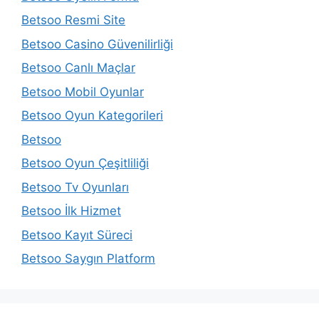
Betsoo Resmi Site
Betsoo Casino Güvenilirliği
Betsoo Canlı Maçlar
Betsoo Mobil Oyunlar
Betsoo Oyun Kategorileri
Betsoo
Betsoo Oyun Çeşitliliği
Betsoo Tv Oyunları
Betsoo İlk Hizmet
Betsoo Kayıt Süreci
Betsoo Saygın Platform