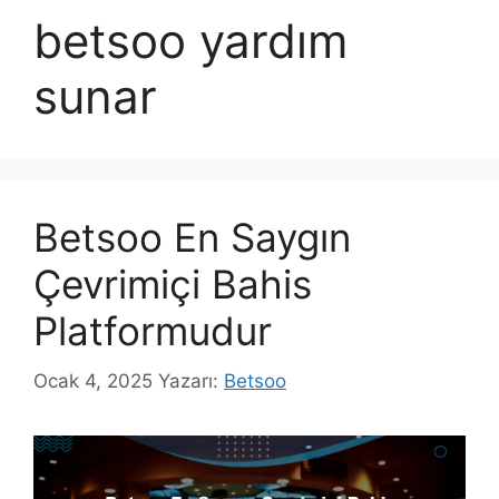
betsoo yardım
sunar
Betsoo En Saygın
Çevrimiçi Bahis
Platformudur
Ocak 4, 2025
Yazarı:
Betsoo