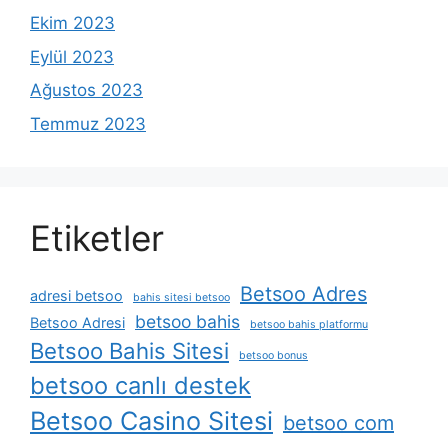
Ekim 2023
Eylül 2023
Ağustos 2023
Temmuz 2023
Etiketler
Betsoo Adres
adresi betsoo
bahis sitesi betsoo
betsoo bahis
Betsoo Adresi
betsoo bahis platformu
Betsoo Bahis Sitesi
betsoo bonus
betsoo canlı destek
Betsoo Casino Sitesi
betsoo com