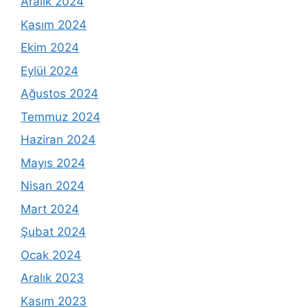
Aralık 2024
Kasım 2024
Ekim 2024
Eylül 2024
Ağustos 2024
Temmuz 2024
Haziran 2024
Mayıs 2024
Nisan 2024
Mart 2024
Şubat 2024
Ocak 2024
Aralık 2023
Kasım 2023