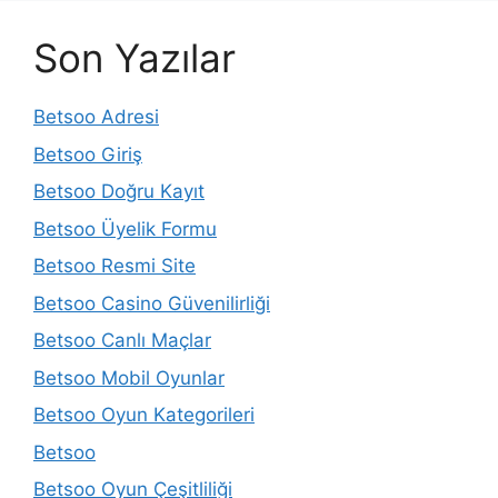
Son Yazılar
Betsoo Adresi
Betsoo Giriş
Betsoo Doğru Kayıt
Betsoo Üyelik Formu
Betsoo Resmi Site
Betsoo Casino Güvenilirliği
Betsoo Canlı Maçlar
Betsoo Mobil Oyunlar
Betsoo Oyun Kategorileri
Betsoo
Betsoo Oyun Çeşitliliği