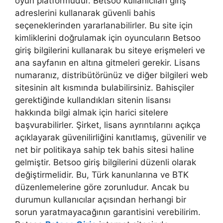
oyun platformudur. Betsoo kullanıcıları giriş
adreslerini kullanarak güvenli bahis
seçeneklerinden yararlanabilirler. Bu site için
kimliklerini doğrulamak için oyuncuların Betsoo
giriş bilgilerini kullanarak bu siteye erişmeleri ve
ana sayfanın en altına gitmeleri gerekir. Lisans
numaranız, distribütörünüz ve diğer bilgileri web
sitesinin alt kısmında bulabilirsiniz. Bahisçiler
gerektiğinde kullandıkları sitenin lisansı
hakkında bilgi almak için harici sitelere
başvurabilirler. Şirket, lisans ayrıntılarını açıkça
açıklayarak güvenilirliğini kanıtlamış, güvenilir ve
net bir politikaya sahip tek bahis sitesi haline
gelmiştir. Betsoo giriş bilgilerini düzenli olarak
değiştirmelidir. Bu, Türk kanunlarına ve BTK
düzenlemelerine göre zorunludur. Ancak bu
durumun kullanıcılar açısından herhangi bir
sorun yaratmayacağının garantisini verebilirim.