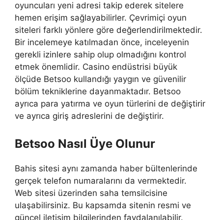
oyuncuları yeni adresi takip ederek sitelere
hemen erişim sağlayabilirler. Çevrimiçi oyun
siteleri farklı yönlere göre değerlendirilmektedir.
Bir incelemeye katılmadan önce, inceleyenin
gerekli izinlere sahip olup olmadığını kontrol
etmek önemlidir. Casino endüstrisi büyük
ölçüde Betsoo kullandığı yaygın ve güvenilir
bölüm tekniklerine dayanmaktadır. Betsoo
ayrıca para yatırma ve oyun türlerini de değiştirir
ve ayrıca giriş adreslerini de değiştirir.
Betsoo Nasıl Üye Olunur
Bahis sitesi aynı zamanda haber bültenlerinde
gerçek telefon numaralarını da vermektedir.
Web sitesi üzerinden saha temsilcisine
ulaşabilirsiniz. Bu kapsamda sitenin resmi ve
güncel iletişim bilgilerinden faydalanılabilir.