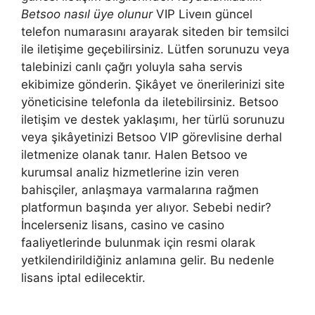
Betsoo nasıl üye olunur
VIP Liveın güncel
telefon numarasını arayarak siteden bir temsilci
ile iletişime geçebilirsiniz. Lütfen sorunuzu veya
talebinizi canlı çağrı yoluyla saha servis
ekibimize gönderin. Şikâyet ve önerilerinizi site
yöneticisine telefonla da iletebilirsiniz. Betsoo
iletişim ve destek yaklaşımı, her türlü sorunuzu
veya şikâyetinizi Betsoo VIP görevlisine derhal
iletmenize olanak tanır. Halen Betsoo ve
kurumsal analiz hizmetlerine izin veren
bahisçiler, anlaşmaya varmalarına rağmen
platformun başında yer alıyor. Sebebi nedir?
İncelerseniz lisans, casino ve casino
faaliyetlerinde bulunmak için resmi olarak
yetkilendirildiğiniz anlamına gelir. Bu nedenle
lisans iptal edilecektir.