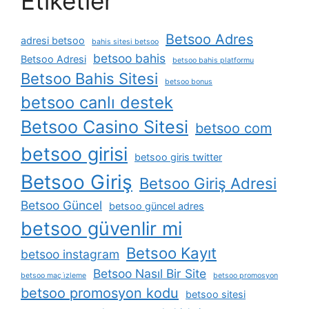
Etiketler
Betsoo Adres
adresi betsoo
bahis sitesi betsoo
betsoo bahis
Betsoo Adresi
betsoo bahis platformu
Betsoo Bahis Sitesi
betsoo bonus
betsoo canlı destek
Betsoo Casino Sitesi
betsoo com
betsoo girisi
betsoo giris twitter
Betsoo Giriş
Betsoo Giriş Adresi
Betsoo Güncel
betsoo güncel adres
betsoo güvenlir mi
Betsoo Kayıt
betsoo instagram
Betsoo Nasıl Bir Site
betsoo maç i̇zleme
betsoo promosyon
betsoo promosyon kodu
betsoo sitesi