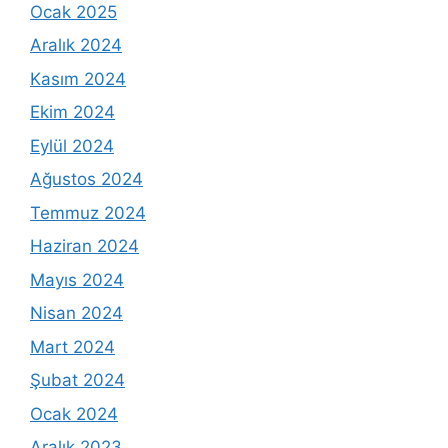
Ocak 2025
Aralık 2024
Kasım 2024
Ekim 2024
Eylül 2024
Ağustos 2024
Temmuz 2024
Haziran 2024
Mayıs 2024
Nisan 2024
Mart 2024
Şubat 2024
Ocak 2024
Aralık 2023