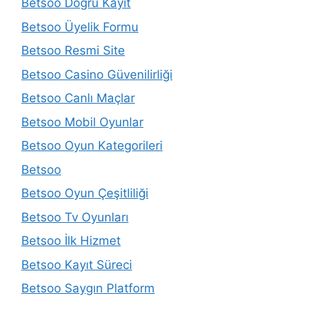
Betsoo Doğru Kayıt
Betsoo Üyelik Formu
Betsoo Resmi Site
Betsoo Casino Güvenilirliği
Betsoo Canlı Maçlar
Betsoo Mobil Oyunlar
Betsoo Oyun Kategorileri
Betsoo
Betsoo Oyun Çeşitliliği
Betsoo Tv Oyunları
Betsoo İlk Hizmet
Betsoo Kayıt Süreci
Betsoo Saygın Platform