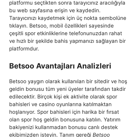
platformu seçtikten sonra tarayıcınız aracılığıyla
bu web sayfasına erişin ve kaydedin.
Tarayıcınızı kaydetmek için üç nokta sembolüne
tıklayın. Betsoo, mobil özellikleri sayesinde
çeşitli spor etkinliklerine telefonunuzdan rahat
ve hızlı bir şekilde bahis yapmanızı sağlayan bir
platformdur.
Betsoo Avantajları Analizleri
Betsoo yaygın olarak kullanılan bir sitedir ve hoş
geldin bonusu tüm yeni üyeler tarafından takdir
edilecektir. Birçok kişi ek aktivite olarak spor
bahisleri ve casino oyunlarına katılmaktan
hoşlanıyor. Spor bahisleri için harika bir fırsat
olan spor hoş geldin bonusuna katılın. Yatırım
bakiyenizi kullanmadan bonusu canlı destek
ekibimizden isteyin. Tanım gereği
Betsoo