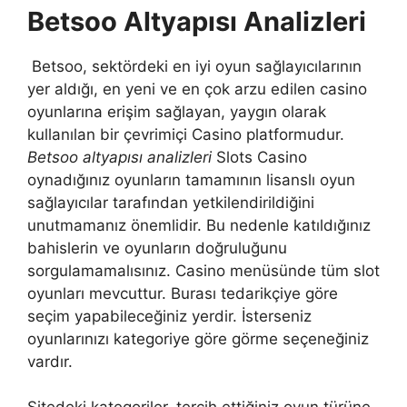
Betsoo Altyapısı Analizleri
Betsoo, sektördeki en iyi oyun sağlayıcılarının
yer aldığı, en yeni ve en çok arzu edilen casino
oyunlarına erişim sağlayan, yaygın olarak
kullanılan bir çevrimiçi Casino platformudur.
Betsoo altyapısı analizleri
Slots Casino
oynadığınız oyunların tamamının lisanslı oyun
sağlayıcılar tarafından yetkilendirildiğini
unutmamanız önemlidir. Bu nedenle katıldığınız
bahislerin ve oyunların doğruluğunu
sorgulamamalısınız. Casino menüsünde tüm slot
oyunları mevcuttur. Burası tedarikçiye göre
seçim yapabileceğiniz yerdir. İsterseniz
oyunlarınızı kategoriye göre görme seçeneğiniz
vardır.