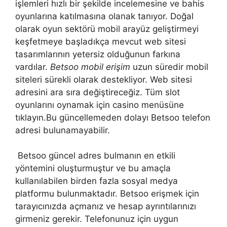
işlemleri hızlı bir şekilde incelemesine ve bahis
oyunlarına katılmasına olanak tanıyor. Doğal
olarak oyun sektörü mobil arayüz geliştirmeyi
keşfetmeye başladıkça mevcut web sitesi
tasarımlarının yetersiz olduğunun farkına
vardılar.
Betsoo mobil erişim
uzun süredir mobil
siteleri sürekli olarak destekliyor. Web sitesi
adresini ara sıra değiştireceğiz. Tüm slot
oyunlarını oynamak için casino menüsüne
tıklayın.Bu güncellemeden dolayı Betsoo telefon
adresi bulunamayabilir.
Betsoo güncel adres bulmanın en etkili
yöntemini oluşturmuştur ve bu amaçla
kullanılabilen birden fazla sosyal medya
platformu bulunmaktadır. Betsoo erişmek için
tarayıcınızda açmanız ve hesap ayrıntılarınızı
girmeniz gerekir. Telefonunuz için uygun