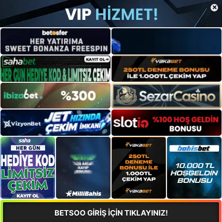
×
BETSOO GİRİŞ İÇİN TIKLAYINIZ!