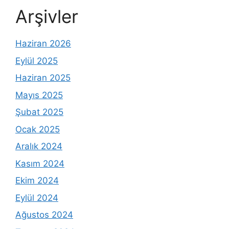
Arşivler
Haziran 2026
Eylül 2025
Haziran 2025
Mayıs 2025
Şubat 2025
Ocak 2025
Aralık 2024
Kasım 2024
Ekim 2024
Eylül 2024
Ağustos 2024