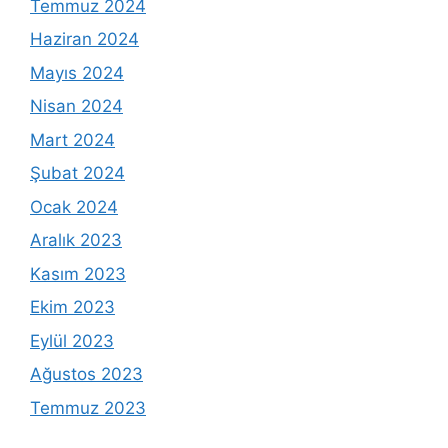
Temmuz 2024
Haziran 2024
Mayıs 2024
Nisan 2024
Mart 2024
Şubat 2024
Ocak 2024
Aralık 2023
Kasım 2023
Ekim 2023
Eylül 2023
Ağustos 2023
Temmuz 2023