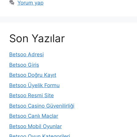
Yorum yap
Son Yazılar
Betsoo Adresi
Betsoo Giriş
Betsoo Doğru Kayıt
Betsoo Üyelik Formu
Betsoo Resmi Site
Betsoo Casino Güvenilirliği
Betsoo Canlı Maçlar
Betsoo Mobil Oyunlar
Betsoo Oyun Kategorileri