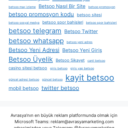
Betsoo Nasıl Bir Site
betsoo maç i̇zleme
betsoo promosyon
betsoo promosyon kodu
betsoo sitesi
betsoo spor bahisleri
betsoo sosyal medya
betsoo spor bahisleri
betsoo telegram
Betsoo Twitter
betsoo whatsapp
betsoo yeni adres
Betsoo Yeni Adresi
Betsoo Yeni Giriş
Betsoo Üyelik
Betsoo Şikayet
canli betsoo
casino sitesi betsoo
giris betsoo
giris yap betsoo
kayit betsoo
güncel adresi betsoo
güncel betsoo
twitter betsoo
mobil betsoo
Avrasya'nın en büyük reklam platformunda olmak için
Microsoft Teams:
reklam@avrasyamarketing.com
adresimizden veya Telegram: @Avrasyamarketing