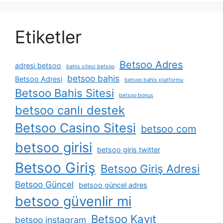
Etiketler
Betsoo Adres
adresi betsoo
bahis sitesi betsoo
betsoo bahis
Betsoo Adresi
betsoo bahis platformu
Betsoo Bahis Sitesi
betsoo bonus
betsoo canlı destek
Betsoo Casino Sitesi
betsoo com
betsoo girisi
betsoo giris twitter
Betsoo Giriş
Betsoo Giriş Adresi
Betsoo Güncel
betsoo güncel adres
betsoo güvenlir mi
Betsoo Kayıt
betsoo instagram