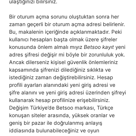
ulaştığınızı bilirsiniz.
Bir oturum açma sorunu oluştuktan sonra her
zaman geçerli bir oturum açma adresi belirlenir.
Bu, makalenin içeriğinde açıklanmaktadır. Peki
kullanıcı hesapları başta olmak üzere şifreler
konusunda önlem almalı mıyız
Betsoo kayıt
yeni
adres şifresi değişir mi böyle bir zorunluluk yok.
Ancak dilerseniz kişisel güvenlik önlemleriniz
kapsamında şifrenizi dilediğiniz sıklıkta ve
istediğiniz zaman değiştirebilirsiniz. Hesap
profili ayarları alanındaki yeni giriş adresi ve
şifre alanını ve yeni giriş adresi üzerinden şifreyi
kullanarak hesap profilinize erişebilirsiniz.
Değişim Türkiye’de Betsoo markası, Türkçe
konuşan siteler arasında, yüksek oranlar ve
geniş bir pazar ile doğrulanmış anlayış
iddiasında bulunabileceğiniz ve oyun