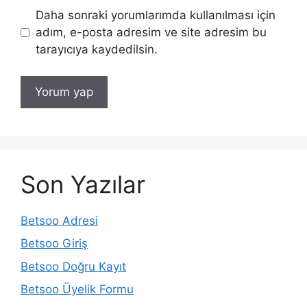
Daha sonraki yorumlarımda kullanılması için
adım, e-posta adresim ve site adresim bu
tarayıcıya kaydedilsin.
Son Yazılar
Betsoo Adresi
Betsoo Giriş
Betsoo Doğru Kayıt
Betsoo Üyelik Formu