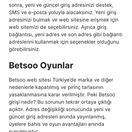
sonra, yeni ve güncel giriş adresinizi destek,
SMS ve e-posta yoluyla alacaksınız. Yeni giriş
adresinizi bulmak ve web sitesine erişmek için
web sitemizi de seçebilirsiniz. Ayrıca giriş
bağlantısı, yeni adres ve son adres gibi bağlantı
adreslerini kullanmak için seçenekler olduğunu
görebilirsiniz.
Betsoo Oyunlar
Betsoo web sitesi Türkiye’de marka ve diğer
nedenlerle kapatılmış ve pirinç tarlasının
yasaklanmasına karar verilmiştir. Peki Betsoo
girişi nedir? Bu sorunun tekrar ortaya çıktığı
açıktır. Adres değişikliği sonucunda yeni ve
güncel giriş adresleri anında yayınlanmış,
üyelere bahis ve oyun avantajları anında
sunulmuştur.