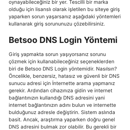
oynayabileceğiniz bir yer. Tescilli bir marka
olduğu için lisanslı olarak işletilen bu siteye giriş
yaparken sorun yaşarsanız aşağıdaki yöntemleri
kullanarak giriş sorununuzu çözebilirsiniz.
Betsoo DNS Login Yöntemi
Giriş yapmakta sorun yaşıyorsanız sorunu
çözmek için kullanabileceğiniz seçeneklerden
biri de Betsoo DNS Login yöntemidir. Nasılsın?
Öncelikle, benzersiz, hatasız ve güvenli bir DNS
sunucu adresi için İnternette arama yapmanız
gerekir. Ardından cihazınıza gidin ve internet
bağlantınızın kullandığı DNS adresini yani
internet bağlantınızın adını bulun ve internette
bulduğunuz adresle değiştirin. Sistem aslında
basit. Ancak, araştırma yaparken doğru genel
DNS adresini bulmak zor olabilir. Bu gerekli bir