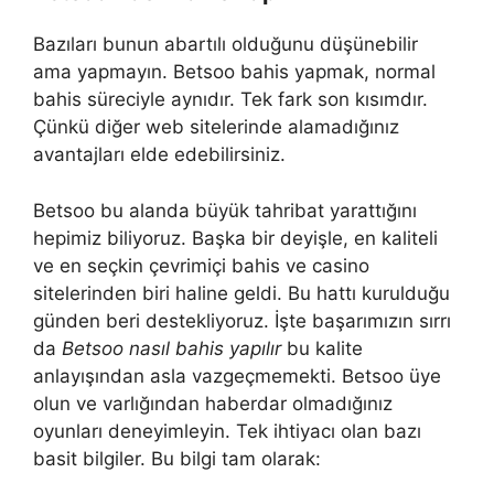
Bazıları bunun abartılı olduğunu düşünebilir
ama yapmayın. Betsoo bahis yapmak, normal
bahis süreciyle aynıdır. Tek fark son kısımdır.
Çünkü diğer web sitelerinde alamadığınız
avantajları elde edebilirsiniz.
Betsoo bu alanda büyük tahribat yarattığını
hepimiz biliyoruz. Başka bir deyişle, en kaliteli
ve en seçkin çevrimiçi bahis ve casino
sitelerinden biri haline geldi. Bu hattı kurulduğu
günden beri destekliyoruz. İşte başarımızın sırrı
da
Betsoo nasıl bahis yapılır
bu kalite
anlayışından asla vazgeçmemekti. Betsoo üye
olun ve varlığından haberdar olmadığınız
oyunları deneyimleyin. Tek ihtiyacı olan bazı
basit bilgiler. Bu bilgi tam olarak: