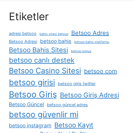
Etiketler
Betsoo Adres
adresi betsoo
bahis sitesi betsoo
betsoo bahis
Betsoo Adresi
betsoo bahis platformu
Betsoo Bahis Sitesi
betsoo bonus
betsoo canlı destek
Betsoo Casino Sitesi
betsoo com
betsoo girisi
betsoo giris twitter
Betsoo Giriş
Betsoo Giriş Adresi
Betsoo Güncel
betsoo güncel adres
betsoo güvenlir mi
Betsoo Kayıt
betsoo instagram