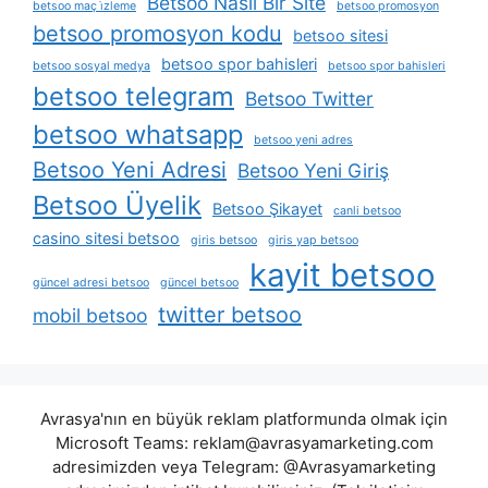
Betsoo Nasıl Bir Site
betsoo maç i̇zleme
betsoo promosyon
betsoo promosyon kodu
betsoo sitesi
betsoo spor bahisleri
betsoo sosyal medya
betsoo spor bahisleri
betsoo telegram
Betsoo Twitter
betsoo whatsapp
betsoo yeni adres
Betsoo Yeni Adresi
Betsoo Yeni Giriş
Betsoo Üyelik
Betsoo Şikayet
canli betsoo
casino sitesi betsoo
giris betsoo
giris yap betsoo
kayit betsoo
güncel adresi betsoo
güncel betsoo
twitter betsoo
mobil betsoo
Avrasya'nın en büyük reklam platformunda olmak için
Microsoft Teams:
reklam@avrasyamarketing.com
adresimizden veya Telegram: @Avrasyamarketing