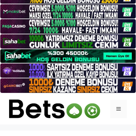
İçeriğe
atla
Menü